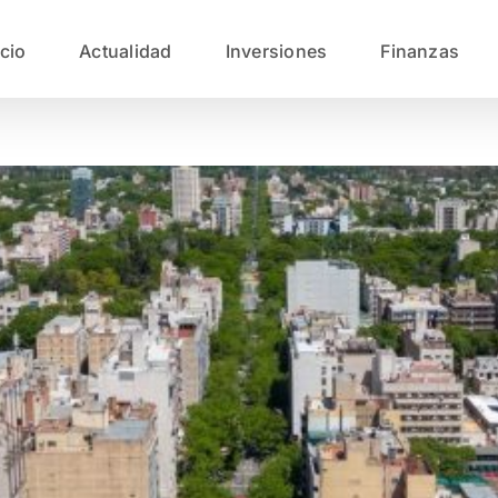
icio
Actualidad
Inversiones
Finanzas