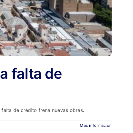
a falta de
 falta de crédito frena nuevas obras.
Más información