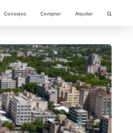
Consejos
Comprar
Alquilar