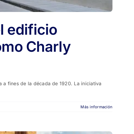
l edificio
como Charly
 a fines de la década de 1920. La iniciativa
Más información