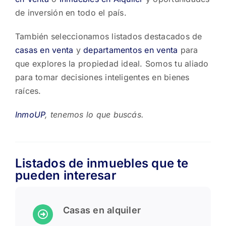
trabajar
de inversión en todo el país.
También seleccionamos listados destacados de
casas en venta
y
departamentos en venta
para
que explores la propiedad ideal. Somos tu aliado
para tomar decisiones inteligentes en bienes
raíces.
InmoUP
, tenemos lo que buscás.
Listados de inmuebles que te
pueden interesar
Casas en alquiler