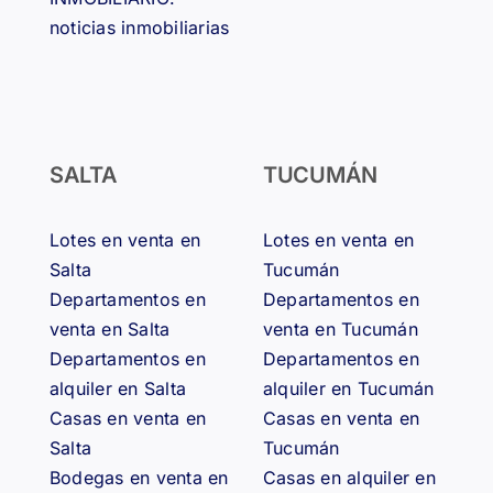
noticias inmobiliarias
SALTA
TUCUMÁN
Lotes en venta en
Lotes en venta en
Salta
Tucumán
Departamentos en
Departamentos en
venta en Salta
venta en Tucumán
Departamentos en
Departamentos en
alquiler en Salta
alquiler en Tucumán
Casas en venta en
Casas en venta en
Salta
Tucumán
Bodegas en venta en
Casas en alquiler en