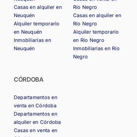
Casas en alquiler en
Río Negro
Neuquén
Casas en alquiler en
Alquiler temporario
Río Negro
en Neuquén
Alquiler temporario
Inmobiliarias en
en Río Negro
Neuquén
Inmobiliarias en Río
Negro
CÓRDOBA
Departamentos en
venta en Córdoba
Departamentos en
alquiler en Córdoba
Casas en venta en