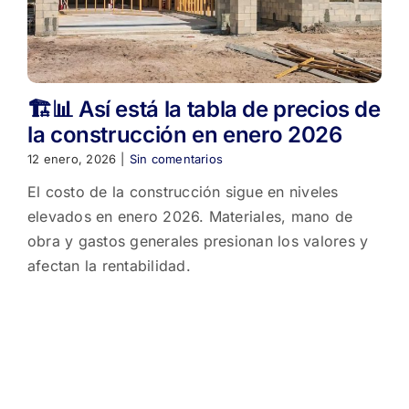
🏗️📊 Así está la tabla de precios de
la construcción en enero 2026
12 enero, 2026
|
Sin comentarios
El costo de la construcción sigue en niveles
elevados en enero 2026. Materiales, mano de
obra y gastos generales presionan los valores y
afectan la rentabilidad.