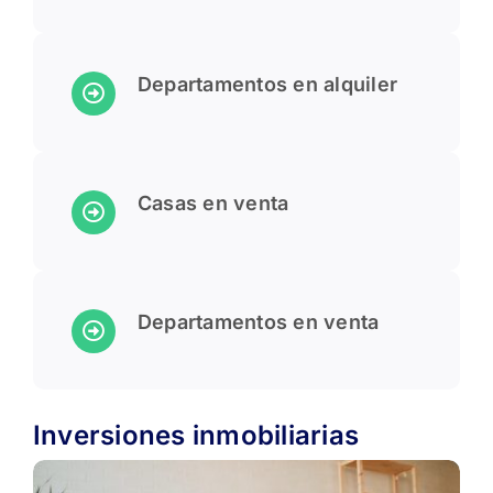
Departamentos en alquiler
Casas en venta
Departamentos en venta
Inversiones inmobiliarias