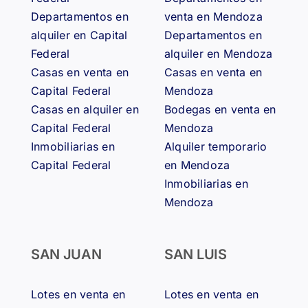
Departamentos en
venta en Mendoza
alquiler en Capital
Departamentos en
Federal
alquiler en Mendoza
Casas en venta en
Casas en venta en
Capital Federal
Mendoza
Casas en alquiler en
Bodegas en venta en
Capital Federal
Mendoza
Inmobiliarias en
Alquiler temporario
Capital Federal
en Mendoza
Inmobiliarias en
Mendoza
SAN JUAN
SAN LUIS
Lotes en venta en
Lotes en venta en