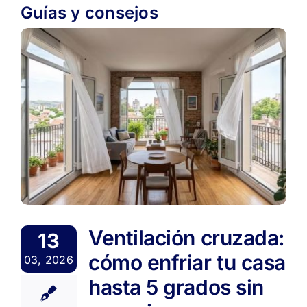
Guías y consejos
Ventilación cruzada:
13
cómo enfriar tu casa
03, 2026
hasta 5 grados sin