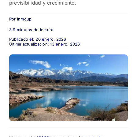
previsibilidad y crecimiento.
Por
inmoup
3,9 minutos de lectura
Publicado el: 20 enero, 2026
Última actualización: 13 enero, 2026