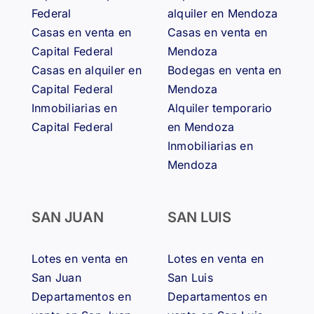
Federal
alquiler en Mendoza
Casas en venta en
Casas en venta en
Capital Federal
Mendoza
Casas en alquiler en
Bodegas en venta en
Capital Federal
Mendoza
Inmobiliarias en
Alquiler temporario
Capital Federal
en Mendoza
Inmobiliarias en
Mendoza
SAN JUAN
SAN LUIS
Lotes en venta en
Lotes en venta en
San Juan
San Luis
Departamentos en
Departamentos en