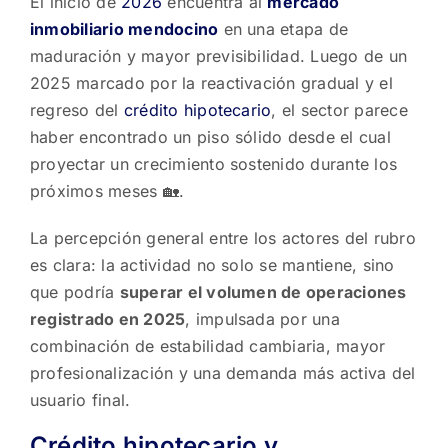
El inicio de
2026
encuentra al
mercado
inmobiliario mendocino
en una etapa de
maduración y mayor previsibilidad. Luego de un
2025 marcado por la reactivación gradual y el
regreso del
crédito hipotecario
, el sector parece
haber encontrado un piso sólido desde el cual
proyectar un crecimiento sostenido durante los
próximos meses 🏡.
La percepción general entre los actores del rubro
es clara: la actividad no solo se mantiene, sino
que podría
superar el volumen de operaciones
registrado en 2025
, impulsada por una
combinación de estabilidad cambiaria, mayor
profesionalización y una demanda más activa del
usuario final.
Crédito hipotecario y