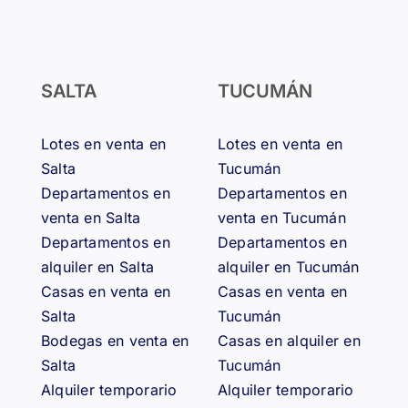
SALTA
TUCUMÁN
Lotes en venta en
Lotes en venta en
Salta
Tucumán
Departamentos en
Departamentos en
venta en Salta
venta en Tucumán
Departamentos en
Departamentos en
alquiler en Salta
alquiler en Tucumán
Casas en venta en
Casas en venta en
Salta
Tucumán
Bodegas en venta en
Casas en alquiler en
Salta
Tucumán
Alquiler temporario
Alquiler temporario