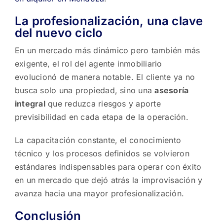
La profesionalización, una clave
del nuevo ciclo
En un mercado más dinámico pero también más
exigente, el rol del agente inmobiliario
evolucionó de manera notable. El cliente ya no
busca solo una propiedad, sino una
asesoría
integral
que reduzca riesgos y aporte
previsibilidad en cada etapa de la operación.
La capacitación constante, el conocimiento
técnico y los procesos definidos se volvieron
estándares indispensables para operar con éxito
en un mercado que dejó atrás la improvisación y
avanza hacia una mayor profesionalización.
Conclusión