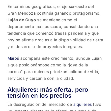
En términos geográficos, el eje sur-oeste del
Gran Mendoza continúa ganando protagonismo.
Luján de Cuyo
se mantiene como el
departamento más buscado, consolidando una
tendencia que comenzó tras la pandemia y que
hoy se afirma gracias a la disponibilidad de tierra
y el desarrollo de proyectos integrales.
Maipú
acompaña este crecimiento, aunque Luján
sigue posicionándose como la “joya de la
corona” para quienes priorizan calidad de vida,
servicios y cercanía con la ciudad.
Alquileres: más oferta, pero
tensión en los precios
La desregulación del mercado de
alquileres
tuvo