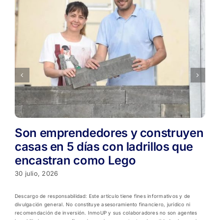
Son emprendedores y construyen
casas en 5 días con ladrillos que
encastran como Lego
30 julio, 2026
Descargo de responsabilidad: Este artículo tiene fines informativos y de
divulgación general. No constituye asesoramiento financiero, jurídico ni
recomendación de inversión. InmoUP y sus colaboradores no son agentes