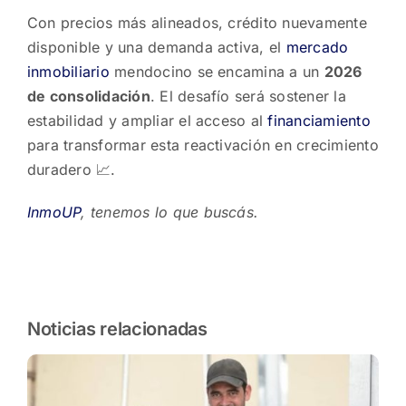
Con precios más alineados, crédito nuevamente
disponible y una demanda activa, el
mercado
inmobiliario
mendocino se encamina a un
2026
de consolidación
. El desafío será sostener la
estabilidad y ampliar el acceso al
financiamiento
para transformar esta reactivación en crecimiento
duradero 📈.
InmoUP
, tenemos lo que buscás.
Noticias relacionadas