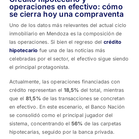
operaciones en efectivo: cómo
se cierra hoy una compraventa
Uno de los datos más relevantes del actual ciclo
inmobiliario en Mendoza es la composición de
las operaciones. Si bien el regreso del
crédito
hipotecario
fue una de las noticias más
celebradas por el sector, el efectivo sigue siendo
el principal protagonista.
Actualmente, las operaciones financiadas con
crédito representan el
18,5%
del total, mientras
que el
81,5%
de las transacciones se concretan
en efectivo. En este escenario, el Banco Nación
se consolidó como el principal jugador del
sistema, concentrando el
56%
de las carpetas
hipotecarias, seguido por la banca privada.