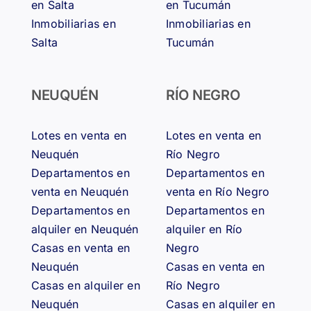
en Salta
en Tucumán
Inmobiliarias en
Inmobiliarias en
Salta
Tucumán
NEUQUÉN
RÍO NEGRO
Lotes en venta en
Lotes en venta en
Neuquén
Río Negro
Departamentos en
Departamentos en
venta en Neuquén
venta en Río Negro
Departamentos en
Departamentos en
alquiler en Neuquén
alquiler en Río
Casas en venta en
Negro
Neuquén
Casas en venta en
Casas en alquiler en
Río Negro
Neuquén
Casas en alquiler en