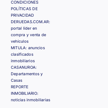
CONDICIONES
POLÍTICAS DE
PRIVACIDAD
DERUEDAS.COM.AR:
portal líder en
compra y venta de
vehículos
MITULA: anuncios
clasificados
inmobiliarios
CASANUROA:
Departamentos y
Casas
REPORTE
INMOBILIARIO:
noticias inmobiliarias