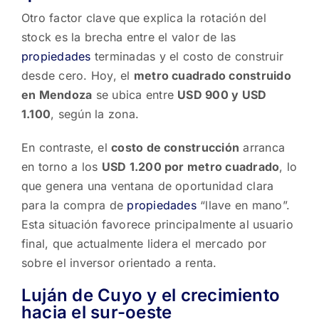
Otro factor clave que explica la rotación del
stock es la brecha entre el valor de las
propiedades
terminadas y el costo de construir
desde cero. Hoy, el
metro cuadrado construido
en Mendoza
se ubica entre
USD 900 y USD
1.100
, según la zona.
En contraste, el
costo de construcción
arranca
en torno a los
USD 1.200 por metro cuadrado
, lo
que genera una ventana de oportunidad clara
para la compra de
propiedades
“llave en mano”.
Esta situación favorece principalmente al usuario
final, que actualmente lidera el mercado por
sobre el inversor orientado a renta.
Luján de Cuyo y el crecimiento
hacia el sur-oeste