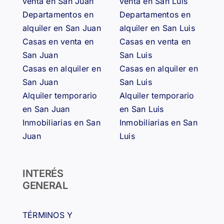
venta en San Juan
venta en San Luis
Departamentos en
Departamentos en
alquiler en San Juan
alquiler en San Luis
Casas en venta en
Casas en venta en
San Juan
San Luis
Casas en alquiler en
Casas en alquiler en
San Juan
San Luis
Alquiler temporario
Alquiler temporario
en San Juan
en San Luis
Inmobiliarias en San
Inmobiliarias en San
Juan
Luis
INTERÉS
GENERAL
TÉRMINOS Y