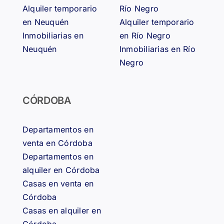
Alquiler temporario
Río Negro
en Neuquén
Alquiler temporario
Inmobiliarias en
en Río Negro
Neuquén
Inmobiliarias en Río
Negro
CÓRDOBA
Departamentos en
venta en Córdoba
Departamentos en
alquiler en Córdoba
Casas en venta en
Córdoba
Casas en alquiler en
Córdoba