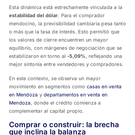
Esta dinámica está estrechamente vinculada a la
estabilidad del dólar
. Para el comprador
mendocino, la previsibilidad cambiaria pesa tanto
o más que la tasa de interés. Esto permitió que
los valores de cierre encuentren un mayor
equilibrio, con márgenes de negociación que se
estabilizaron en torno al
-5,09%
, reflejando una
mejor sintonía entre vendedores y compradores.
En este contexto, se observa un mayor
movimiento en segmentos como
casas en venta
en Mendoza
y
departamentos en venta en
Mendoza
, donde el crédito comienza a
complementar al capital propio.
Comprar o construir: la brecha
que inclina la balanza