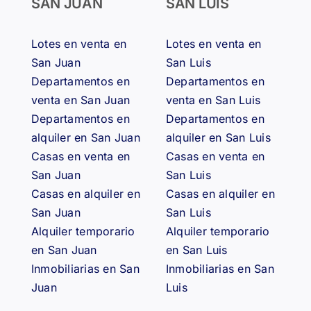
SAN JUAN
SAN LUIS
Lotes en venta en
Lotes en venta en
San Juan
San Luis
Departamentos en
Departamentos en
venta en San Juan
venta en San Luis
Departamentos en
Departamentos en
alquiler en San Juan
alquiler en San Luis
Casas en venta en
Casas en venta en
San Juan
San Luis
Casas en alquiler en
Casas en alquiler en
San Juan
San Luis
Alquiler temporario
Alquiler temporario
en San Juan
en San Luis
Inmobiliarias en San
Inmobiliarias en San
Juan
Luis