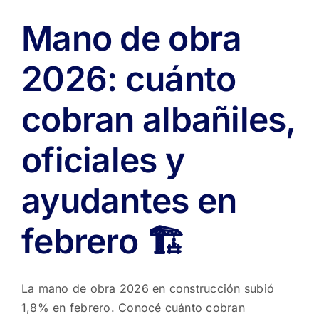
Mano de obra
2026: cuánto
cobran albañiles,
oficiales y
ayudantes en
febrero 🏗️
La mano de obra 2026 en construcción subió
1,8% en febrero. Conocé cuánto cobran