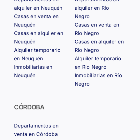
alquiler en Neuquén
alquiler en Río
Casas en venta en
Negro
Neuquén
Casas en venta en
Casas en alquiler en
Río Negro
Neuquén
Casas en alquiler en
Alquiler temporario
Río Negro
en Neuquén
Alquiler temporario
Inmobiliarias en
en Río Negro
Neuquén
Inmobiliarias en Río
Negro
CÓRDOBA
Departamentos en
venta en Córdoba