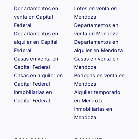
Departamentos en
Lotes en venta en
venta en Capital
Mendoza
Federal
Departamentos en
Departamentos en
venta en Mendoza
alquiler en Capital
Departamentos en
Federal
alquiler en Mendoza
Casas en venta en
Casas en venta en
Capital Federal
Mendoza
Casas en alquiler en
Bodegas en venta en
Capital Federal
Mendoza
Inmobiliarias en
Alquiler temporario
Capital Federal
en Mendoza
Inmobiliarias en
Mendoza