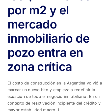
por m2 y el
mercado
inmobiliario de
pozo entra en
zona crítica
El costo de construcción en la Argentina volvió a
marcar un nuevo hito y empieza a redefinir la
ecuación de todo el negocio inmobiliario. En un
contexto de reactivación incipiente del crédito y
mayor estabilidad macro, l