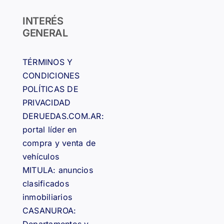
INTERÉS
GENERAL
TÉRMINOS Y
CONDICIONES
POLÍTICAS DE
PRIVACIDAD
DERUEDAS.COM.AR:
portal líder en
compra y venta de
vehículos
MITULA: anuncios
clasificados
inmobiliarios
CASANUROA: