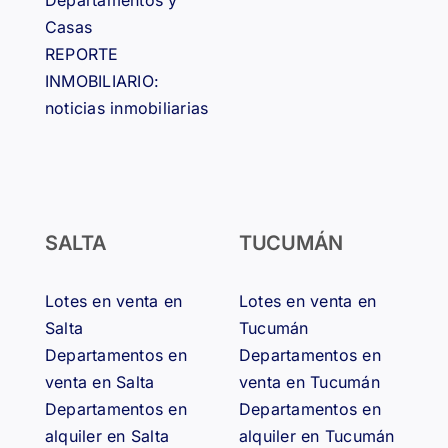
Departamentos y
Casas
REPORTE
INMOBILIARIO:
noticias inmobiliarias
SALTA
TUCUMÁN
Lotes en venta en
Lotes en venta en
Salta
Tucumán
Departamentos en
Departamentos en
venta en Salta
venta en Tucumán
Departamentos en
Departamentos en
alquiler en Salta
alquiler en Tucumán