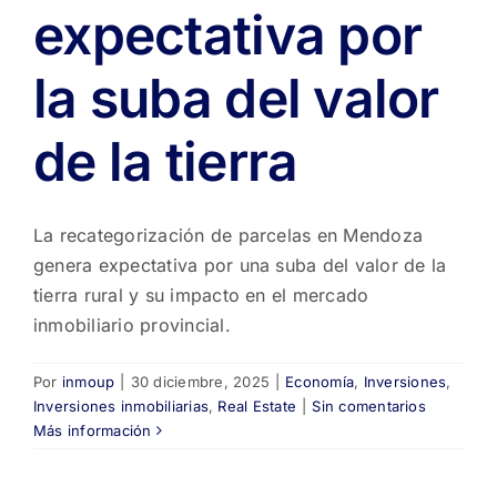
expectativa por
la suba del valor
de la tierra
La recategorización de parcelas en Mendoza
genera expectativa por una suba del valor de la
tierra rural y su impacto en el mercado
inmobiliario provincial.
Por
inmoup
|
30 diciembre, 2025
|
Economía
,
Inversiones
,
Inversiones inmobiliarias
,
Real Estate
|
Sin comentarios
Más información