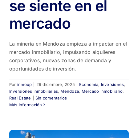
se siente en el
mercado
La minería en Mendoza empieza a impactar en el
mercado inmobiliario, impulsando alquileres
corporativos, nuevas zonas de demanda y
oportunidades de inversión.
Por
inmoup
|
29 diciembre, 2025
|
Economía
,
Inversiones
,
Inversiones inmobiliarias
,
Mendoza
,
Mercado Inmobiliario
,
Real Estate
|
Sin comentarios
Más información