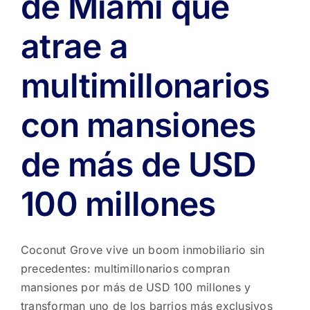
de Miami que
atrae a
multimillonarios
con mansiones
de más de USD
100 millones
Coconut Grove vive un boom inmobiliario sin
precedentes: multimillonarios compran
mansiones por más de USD 100 millones y
transforman uno de los barrios más exclusivos