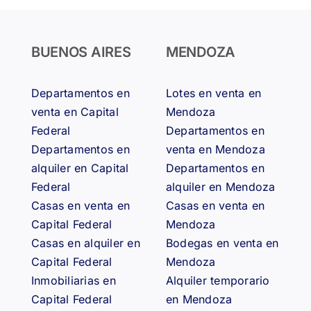
BUENOS AIRES
MENDOZA
Departamentos en
Lotes en venta en
venta en Capital
Mendoza
Federal
Departamentos en
Departamentos en
venta en Mendoza
alquiler en Capital
Departamentos en
Federal
alquiler en Mendoza
Casas en venta en
Casas en venta en
Capital Federal
Mendoza
Casas en alquiler en
Bodegas en venta en
Capital Federal
Mendoza
Inmobiliarias en
Alquiler temporario
Capital Federal
en Mendoza