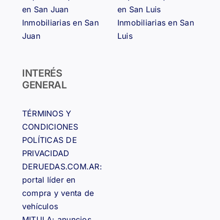
en San Juan
en San Luis
Inmobiliarias en San
Inmobiliarias en San
Juan
Luis
INTERÉS
GENERAL
TÉRMINOS Y
CONDICIONES
POLÍTICAS DE
PRIVACIDAD
DERUEDAS.COM.AR:
portal líder en
compra y venta de
vehículos
MITULA: anuncios