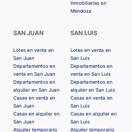
Inmobiliarias en
Mendoza
SAN JUAN
SAN LUIS
Lotes en venta en
Lotes en venta en
San Juan
San Luis
Departamentos en
Departamentos en
venta en San Juan
venta en San Luis
Departamentos en
Departamentos en
alquiler en San Juan
alquiler en San Luis
Casas en venta en
Casas en venta en
San Juan
San Luis
Casas en alquiler en
Casas en alquiler en
San Juan
San Luis
Alquiler temporario
Alquiler temporario