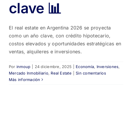
clave 📊
El real estate en Argentina 2026 se proyecta
como un año clave, con crédito hipotecario,
costos elevados y oportunidades estratégicas en
ventas, alquileres e inversiones.
Por
inmoup
|
24 diciembre, 2025
|
Economía
,
Inversiones
,
Mercado Inmobiliario
,
Real Estate
|
Sin comentarios
Más información