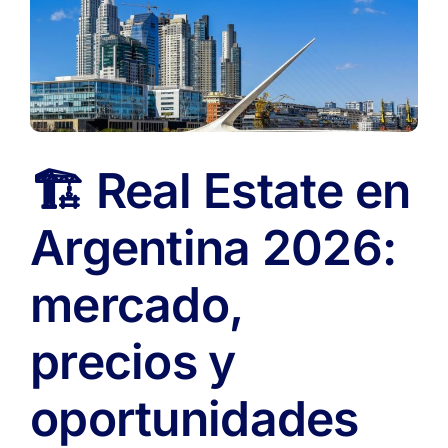
🏗️ Real Estate en
Argentina 2026:
mercado,
precios y
oportunidades