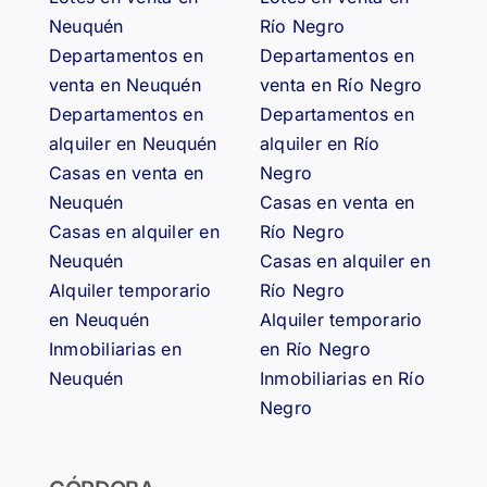
Neuquén
Río Negro
Departamentos en
Departamentos en
venta en Neuquén
venta en Río Negro
Departamentos en
Departamentos en
alquiler en Neuquén
alquiler en Río
Casas en venta en
Negro
Neuquén
Casas en venta en
Casas en alquiler en
Río Negro
Neuquén
Casas en alquiler en
Alquiler temporario
Río Negro
en Neuquén
Alquiler temporario
Inmobiliarias en
en Río Negro
Neuquén
Inmobiliarias en Río
Negro