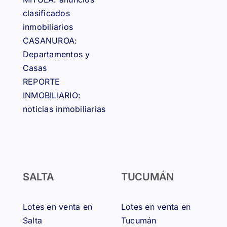
clasificados
inmobiliarios
CASANUROA:
Departamentos y
Casas
REPORTE
INMOBILIARIO:
noticias inmobiliarias
SALTA
TUCUMÁN
Lotes en venta en
Lotes en venta en
Salta
Tucumán