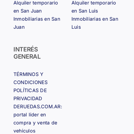
Alquiler temporario
Alquiler temporario
en San Juan
en San Luis
Inmobiliarias en San
Inmobiliarias en San
Juan
Luis
INTERÉS
GENERAL
TÉRMINOS Y
CONDICIONES
POLÍTICAS DE
PRIVACIDAD
DERUEDAS.COM.AR:
portal líder en
compra y venta de
vehículos