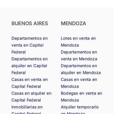
BUENOS AIRES
MENDOZA
Departamentos en
Lotes en venta en
venta en Capital
Mendoza
Federal
Departamentos en
Departamentos en
venta en Mendoza
alquiler en Capital
Departamentos en
Federal
alquiler en Mendoza
Casas en venta en
Casas en venta en
Capital Federal
Mendoza
Casas en alquiler en
Bodegas en venta en
Capital Federal
Mendoza
Inmobiliarias en
Alquiler temporario
Capital Federal
en Mendoza