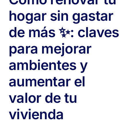
hogar sin gastar
de más ✨: claves
para mejorar
ambientes y
aumentar el
valor de tu
vivienda