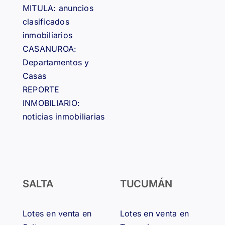
MITULA: anuncios
clasificados
inmobiliarios
CASANUROA:
Departamentos y
Casas
REPORTE
INMOBILIARIO:
noticias inmobiliarias
SALTA
TUCUMÁN
Lotes en venta en
Lotes en venta en