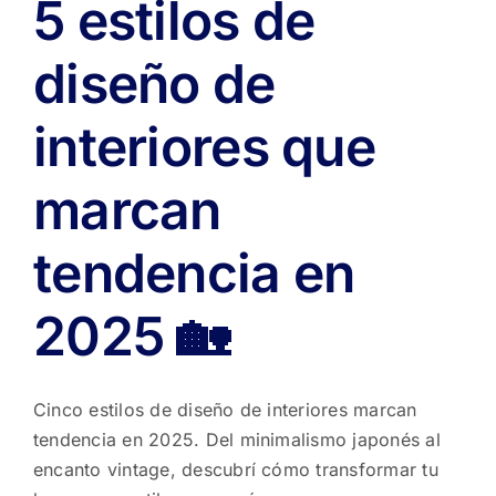
5 estilos de
diseño de
interiores que
marcan
tendencia en
2025 🏡
Cinco estilos de diseño de interiores marcan
tendencia en 2025. Del minimalismo japonés al
encanto vintage, descubrí cómo transformar tu