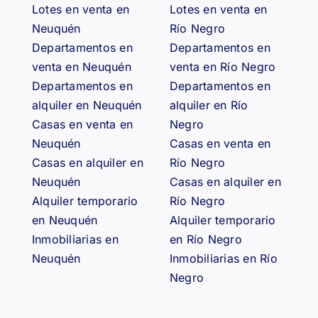
Lotes en venta en
Lotes en venta en
Neuquén
Río Negro
Departamentos en
Departamentos en
venta en Neuquén
venta en Río Negro
Departamentos en
Departamentos en
alquiler en Neuquén
alquiler en Río
Casas en venta en
Negro
Neuquén
Casas en venta en
Casas en alquiler en
Río Negro
Neuquén
Casas en alquiler en
Alquiler temporario
Río Negro
en Neuquén
Alquiler temporario
Inmobiliarias en
en Río Negro
Neuquén
Inmobiliarias en Río
Negro