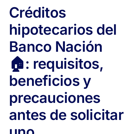
Créditos
hipotecarios del
Banco Nación
🏠: requisitos,
beneficios y
precauciones
antes de solicitar
uno