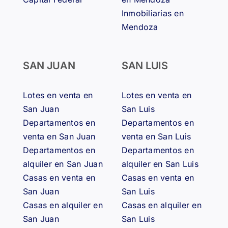
Inmobiliarias en
Mendoza
SAN JUAN
SAN LUIS
Lotes en venta en
Lotes en venta en
San Juan
San Luis
Departamentos en
Departamentos en
venta en San Juan
venta en San Luis
Departamentos en
Departamentos en
alquiler en San Juan
alquiler en San Luis
Casas en venta en
Casas en venta en
San Juan
San Luis
Casas en alquiler en
Casas en alquiler en
San Juan
San Luis