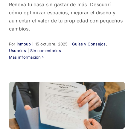
Renová tu casa sin gastar de más. Descubrí
cómo optimizar espacios, mejorar el diseño y
aumentar el valor de tu propiedad con pequeños
cambios.
Por
inmoup
|
15 octubre, 2025
|
Guías y Consejos
,
Usuarios
|
Sin comentarios
Más información