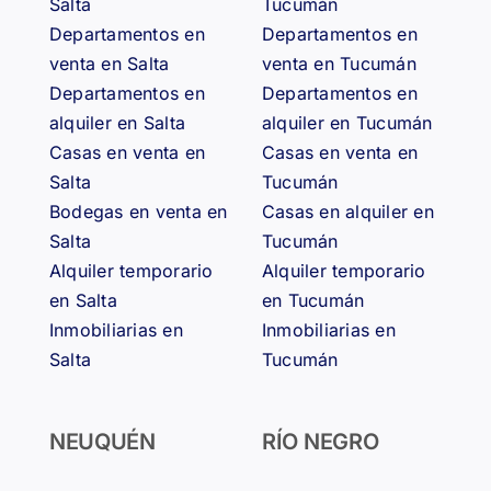
Salta
Tucumán
Departamentos en
Departamentos en
venta en Salta
venta en Tucumán
Departamentos en
Departamentos en
alquiler en Salta
alquiler en Tucumán
Casas en venta en
Casas en venta en
Salta
Tucumán
Bodegas en venta en
Casas en alquiler en
Salta
Tucumán
Alquiler temporario
Alquiler temporario
en Salta
en Tucumán
Inmobiliarias en
Inmobiliarias en
Salta
Tucumán
NEUQUÉN
RÍO NEGRO