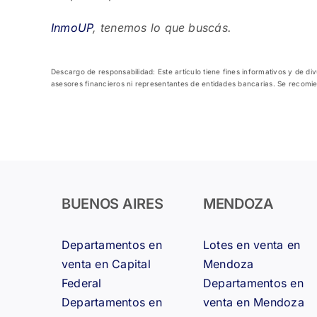
InmoUP
, tenemos lo que buscás.
Descargo de responsabilidad: Este artículo tiene fines informativos y de d
asesores financieros ni representantes de entidades bancarias. Se recomie
BUENOS AIRES
MENDOZA
Departamentos en
Lotes en venta en
venta en Capital
Mendoza
Federal
Departamentos en
Departamentos en
venta en Mendoza