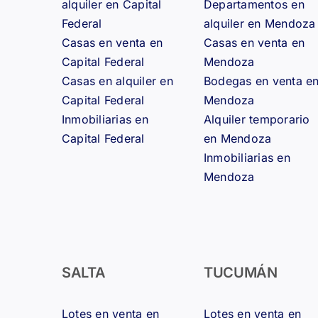
alquiler en Capital
Departamentos en
Federal
alquiler en Mendoza
Casas en venta en
Casas en venta en
Capital Federal
Mendoza
Casas en alquiler en
Bodegas en venta e
Capital Federal
Mendoza
Inmobiliarias en
Alquiler temporario
Capital Federal
en Mendoza
Inmobiliarias en
Mendoza
SALTA
TUCUMÁN
Lotes en venta en
Lotes en venta en