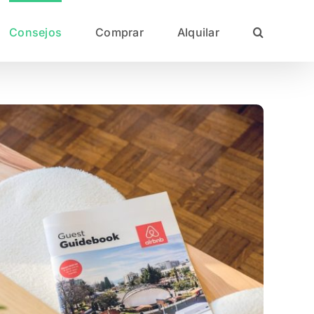
Consejos
Comprar
Alquilar