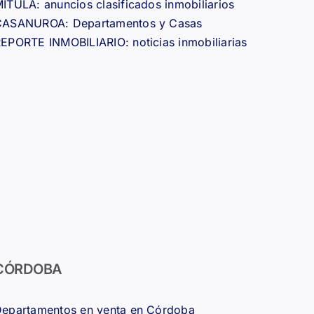
ITULA: anuncios clasificados inmobiliarios
CASANUROA: Departamentos y Casas
EPORTE INMOBILIARIO: noticias inmobiliarias
CÓRDOBA
epartamentos en venta en Córdoba