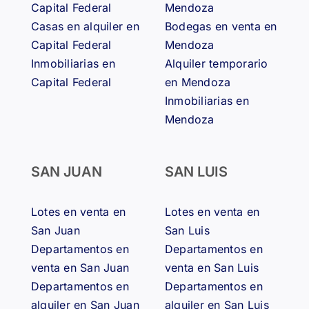
Capital Federal
Mendoza
Casas en alquiler en
Bodegas en venta en
Capital Federal
Mendoza
Inmobiliarias en
Alquiler temporario
Capital Federal
en Mendoza
Inmobiliarias en
Mendoza
SAN JUAN
SAN LUIS
Lotes en venta en
Lotes en venta en
San Juan
San Luis
Departamentos en
Departamentos en
venta en San Juan
venta en San Luis
Departamentos en
Departamentos en
alquiler en San Juan
alquiler en San Luis