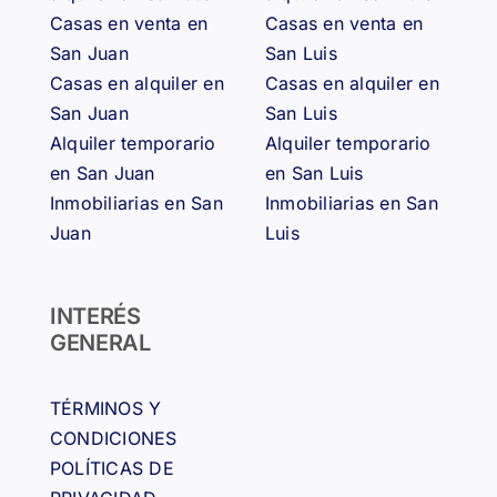
Casas en venta en
Casas en venta en
San Juan
San Luis
Casas en alquiler en
Casas en alquiler en
San Juan
San Luis
Alquiler temporario
Alquiler temporario
en San Juan
en San Luis
Inmobiliarias en San
Inmobiliarias en San
Juan
Luis
INTERÉS
GENERAL
TÉRMINOS Y
CONDICIONES
POLÍTICAS DE