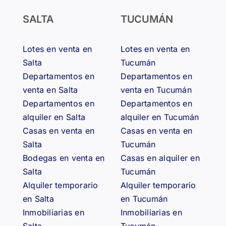
SALTA
TUCUMÁN
Lotes en venta en
Lotes en venta en
Salta
Tucumán
Departamentos en
Departamentos en
venta en Salta
venta en Tucumán
Departamentos en
Departamentos en
alquiler en Salta
alquiler en Tucumán
Casas en venta en
Casas en venta en
Salta
Tucumán
Bodegas en venta en
Casas en alquiler en
Salta
Tucumán
Alquiler temporario
Alquiler temporario
en Salta
en Tucumán
Inmobiliarias en
Inmobiliarias en
Salta
Tucumán