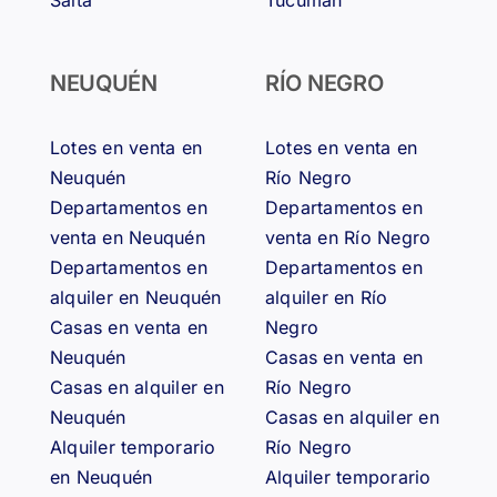
NEUQUÉN
RÍO NEGRO
Lotes en venta en
Lotes en venta en
Neuquén
Río Negro
Departamentos en
Departamentos en
venta en Neuquén
venta en Río Negro
Departamentos en
Departamentos en
alquiler en Neuquén
alquiler en Río
Casas en venta en
Negro
Neuquén
Casas en venta en
Casas en alquiler en
Río Negro
Neuquén
Casas en alquiler en
Alquiler temporario
Río Negro
en Neuquén
Alquiler temporario