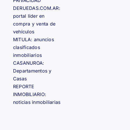
PRIVACIDAD
DERUEDAS.COM.AR:
portal líder en
compra y venta de
vehículos
MITULA: anuncios
clasificados
inmobiliarios
CASANUROA:
Departamentos y
Casas
REPORTE
INMOBILIARIO:
noticias inmobiliarias