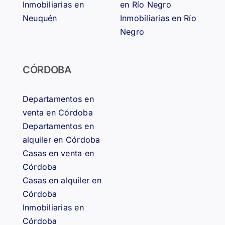
Inmobiliarias en
en Río Negro
Neuquén
Inmobiliarias en Río
Negro
CÓRDOBA
Departamentos en
venta en Córdoba
Departamentos en
alquiler en Córdoba
Casas en venta en
Córdoba
Casas en alquiler en
Córdoba
Inmobiliarias en
Córdoba