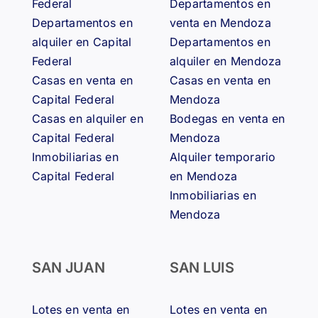
Federal
Departamentos en
Departamentos en
venta en Mendoza
alquiler en Capital
Departamentos en
Federal
alquiler en Mendoza
Casas en venta en
Casas en venta en
Capital Federal
Mendoza
Casas en alquiler en
Bodegas en venta en
Capital Federal
Mendoza
Inmobiliarias en
Alquiler temporario
Capital Federal
en Mendoza
Inmobiliarias en
Mendoza
SAN JUAN
SAN LUIS
Lotes en venta en
Lotes en venta en