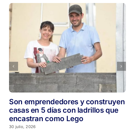
Son emprendedores y construyen
casas en 5 días con ladrillos que
encastran como Lego
30 julio, 2026