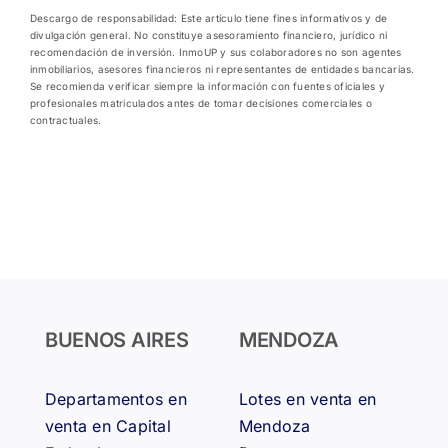
Descargo de responsabilidad: Este artículo tiene fines informativos y de
divulgación general. No constituye asesoramiento financiero, jurídico ni
recomendación de inversión. InmoUP y sus colaboradores no son agentes
inmobiliarios, asesores financieros ni representantes de entidades bancarias.
Se recomienda verificar siempre la información con fuentes oficiales y
profesionales matriculados antes de tomar decisiones comerciales o
contractuales.
BUENOS AIRES
MENDOZA
Departamentos en
Lotes en venta en
venta en Capital
Mendoza