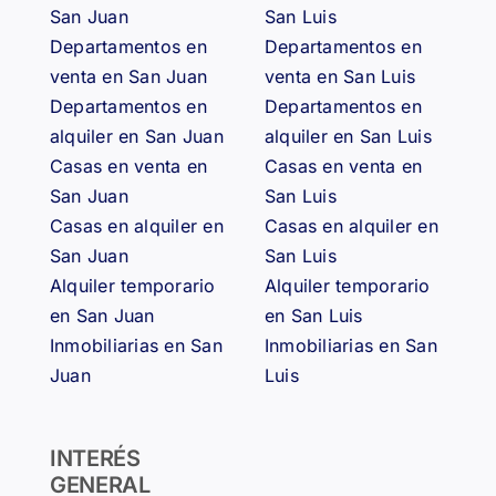
San Juan
San Luis
Departamentos en
Departamentos en
venta en San Juan
venta en San Luis
Departamentos en
Departamentos en
alquiler en San Juan
alquiler en San Luis
Casas en venta en
Casas en venta en
San Juan
San Luis
Casas en alquiler en
Casas en alquiler en
San Juan
San Luis
Alquiler temporario
Alquiler temporario
en San Juan
en San Luis
Inmobiliarias en San
Inmobiliarias en San
Juan
Luis
INTERÉS
GENERAL