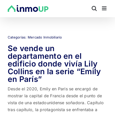
Saltar
al
contenido
Categorías:
Mercado Inmobiliario
Se vende un
departamento en el
edificio donde vivía Lily
Collins en la serie “Emily
en París”
Desde el 2020, Emily en Paris se encargó de
mostrar la capital de Francia desde el punto de
vista de una estadounidense soñadora. Capítulo
tras capítulo, la protagonista se enfrentaba a