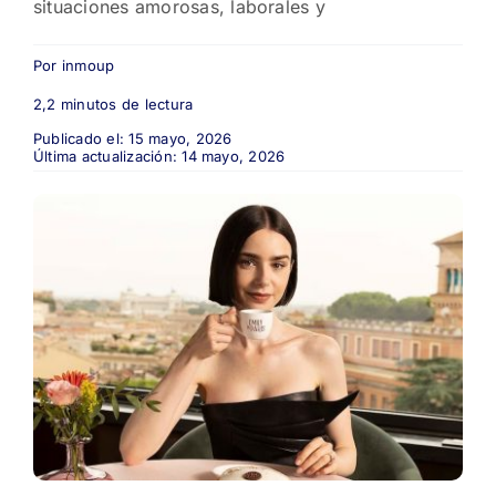
situaciones amorosas, laborales y
Por
inmoup
2,2 minutos de lectura
Publicado el: 15 mayo, 2026
Última actualización: 14 mayo, 2026