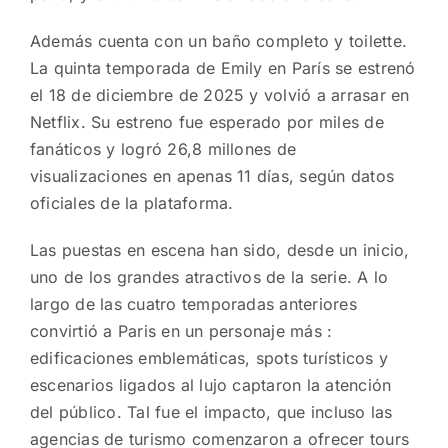
Además cuenta con un baño completo y toilette.
La quinta temporada de Emily en París se estrenó
el 18 de diciembre de 2025 y volvió a arrasar en
Netflix. Su estreno fue esperado por miles de
fanáticos y logró 26,8 millones de
visualizaciones en apenas 11 días, según datos
oficiales de la plataforma.
Las puestas en escena han sido, desde un inicio,
uno de los grandes atractivos de la serie. A lo
largo de las cuatro temporadas anteriores
convirtió a Paris en un personaje más :
edificaciones emblemáticas, spots turísticos y
escenarios ligados al lujo captaron la atención
del público. Tal fue el impacto, que incluso las
agencias de turismo comenzaron a ofrecer tours