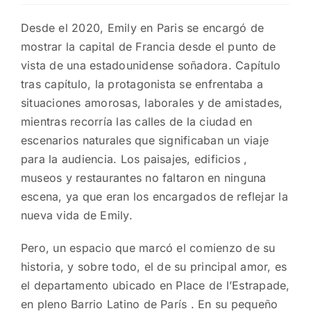
Desde el 2020, Emily en Paris se encargó de
mostrar la capital de Francia desde el punto de
vista de una estadounidense soñadora. Capítulo
tras capítulo, la protagonista se enfrentaba a
situaciones amorosas, laborales y de amistades,
mientras recorría las calles de la ciudad en
escenarios naturales que significaban un viaje
para la audiencia. Los paisajes, edificios ,
museos y restaurantes no faltaron en ninguna
escena, ya que eran los encargados de reflejar la
nueva vida de Emily.
Pero, un espacio que marcó el comienzo de su
historia, y sobre todo, el de su principal amor, es
el departamento ubicado en Place de l’Estrapade,
en pleno Barrio Latino de París . En su pequeño