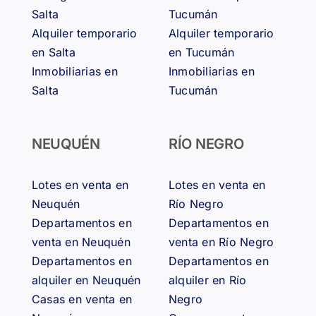
Salta
Tucumán
Alquiler temporario
Alquiler temporario
en Salta
en Tucumán
Inmobiliarias en
Inmobiliarias en
Salta
Tucumán
NEUQUÉN
RÍO NEGRO
Lotes en venta en
Lotes en venta en
Neuquén
Río Negro
Departamentos en
Departamentos en
venta en Neuquén
venta en Río Negro
Departamentos en
Departamentos en
alquiler en Neuquén
alquiler en Río
Casas en venta en
Negro