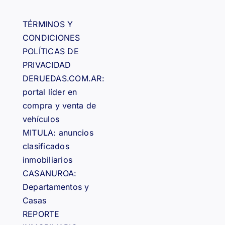
TÉRMINOS Y
CONDICIONES
POLÍTICAS DE
PRIVACIDAD
DERUEDAS.COM.AR:
portal líder en
compra y venta de
vehículos
MITULA: anuncios
clasificados
inmobiliarios
CASANUROA:
Departamentos y
Casas
REPORTE