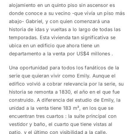
alojamiento en un quinto piso sin ascensor es
donde conoce a su vecino -que vivía un piso más
abajo- Gabriel, y con quien comenzará una
historia de idas y vueltas a lo largo de todas las
temporadas. Esta vivienda tan significativa se
ubica en un edificio que ahora tiene un
departamento a la venta por US$4 millones .
Una oportunidad para todos los fanáticos de la
serie que quieran vivir como Emily. Aunque el
edifico volvió a cobrar relevancia por la serie, su
historia se remonta a 1830, el año en el que fue
construido. A diferencia del estudio de Emily, la
unidad a la venta tiene 183 m², en los que se
encuentran tres cuartos : la suite principal con
vestidor y baño, el cuarto que tiene vistas al
patio, y el último con visibilidad a la calle.