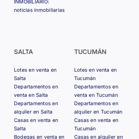
INMOBILIARIO:
noticias inmobiliarias
SALTA
TUCUMÁN
Lotes en venta en
Lotes en venta en
Salta
Tucumán
Departamentos en
Departamentos en
venta en Salta
venta en Tucumán
Departamentos en
Departamentos en
alquiler en Salta
alquiler en Tucumán
Casas en venta en
Casas en venta en
Salta
Tucumán
Bodegas en venta en
Casas en alquiler en