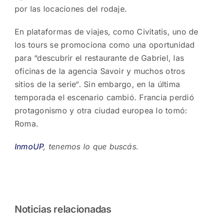
por las locaciones del rodaje.
En plataformas de viajes, como Civitatis, uno de
los tours se promociona como una oportunidad
para “descubrir el restaurante de Gabriel, las
oficinas de la agencia Savoir y muchos otros
sitios de la serie“. Sin embargo, en la última
temporada el escenario cambió. Francia perdió
protagonismo y otra ciudad europea lo tomó:
Roma.
InmoUP
, tenemos lo que buscás.
Noticias relacionadas