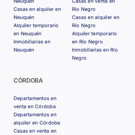
Neuquén
Casas en venta en
Casas en alquiler en
Río Negro
Neuquén
Casas en alquiler en
Alquiler temporario
Río Negro
en Neuquén
Alquiler temporario
Inmobiliarias en
en Río Negro
Neuquén
Inmobiliarias en Río
Negro
CÓRDOBA
Departamentos en
venta en Córdoba
Departamentos en
alquiler en Córdoba
Casas en venta en