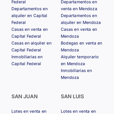
Federal
Departamentos en
Departamentos en
venta en Mendoza
alquiler en Capital
Departamentos en
Federal
alquiler en Mendoza
Casas en venta en
Casas en venta en
Capital Federal
Mendoza
Casas en alquiler en
Bodegas en venta en
Capital Federal
Mendoza
Inmobiliarias en
Alquiler temporario
Capital Federal
en Mendoza
Inmobiliarias en
Mendoza
SAN JUAN
SAN LUIS
Lotes en venta en
Lotes en venta en