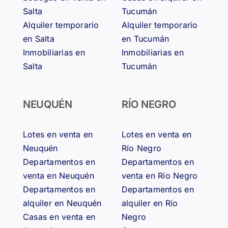
Salta
Tucumán
Alquiler temporario
Alquiler temporario
en Salta
en Tucumán
Inmobiliarias en
Inmobiliarias en
Salta
Tucumán
NEUQUÉN
RÍO NEGRO
Lotes en venta en
Lotes en venta en
Neuquén
Río Negro
Departamentos en
Departamentos en
venta en Neuquén
venta en Río Negro
Departamentos en
Departamentos en
alquiler en Neuquén
alquiler en Río
Casas en venta en
Negro