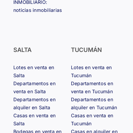
INMOBILIARIO:
noticias inmobiliarias
SALTA
TUCUMÁN
Lotes en venta en
Lotes en venta en
Salta
Tucumán
Departamentos en
Departamentos en
venta en Salta
venta en Tucumán
Departamentos en
Departamentos en
alquiler en Salta
alquiler en Tucumán
Casas en venta en
Casas en venta en
Salta
Tucumán
Bodegas en venta en
Casas en alquiler en