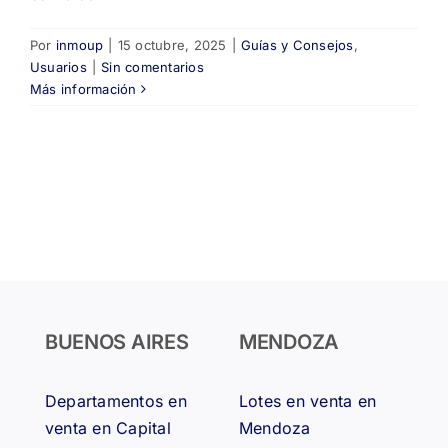
Por
inmoup
|
15 octubre, 2025
|
Guías y Consejos
,
Usuarios
|
Sin comentarios
Más información
BUENOS AIRES
MENDOZA
Departamentos en
Lotes en venta en
venta en Capital
Mendoza