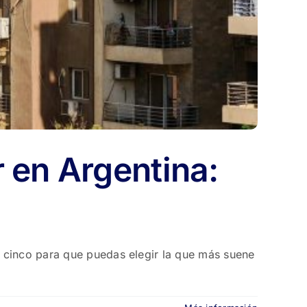
r en Argentina:
 cinco para que puedas elegir la que más suene