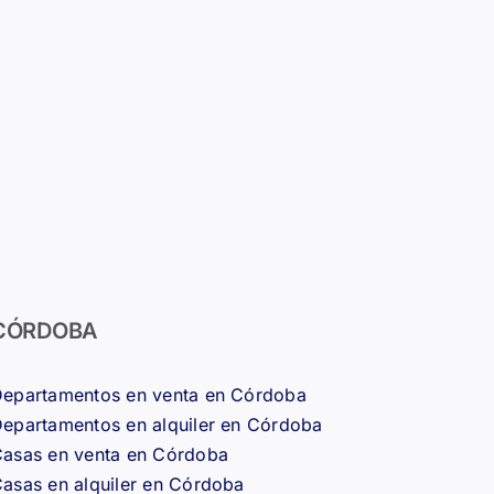
CÓRDOBA
epartamentos en venta en Córdoba
epartamentos en alquiler en Córdoba
asas en venta en Córdoba
asas en alquiler en Córdoba