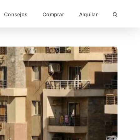
Consejos
Comprar
Alquilar