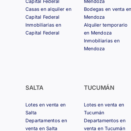
Capital Federal
Mendoza
Casas en alquiler en
Bodegas en venta e
Capital Federal
Mendoza
Inmobiliarias en
Alquiler temporario
Capital Federal
en Mendoza
Inmobiliarias en
Mendoza
SALTA
TUCUMÁN
Lotes en venta en
Lotes en venta en
Salta
Tucumán
Departamentos en
Departamentos en
venta en Salta
venta en Tucumán