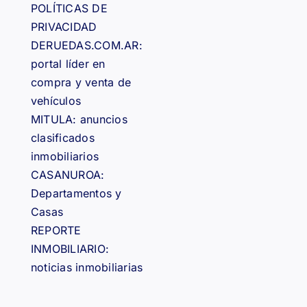
POLÍTICAS DE
PRIVACIDAD
DERUEDAS.COM.AR:
portal líder en
compra y venta de
vehículos
MITULA: anuncios
clasificados
inmobiliarios
CASANUROA:
Departamentos y
Casas
REPORTE
INMOBILIARIO:
noticias inmobiliarias