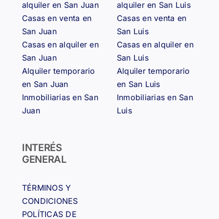
alquiler en San Juan
alquiler en San Luis
Casas en venta en
Casas en venta en
San Juan
San Luis
Casas en alquiler en
Casas en alquiler en
San Juan
San Luis
Alquiler temporario
Alquiler temporario
en San Juan
en San Luis
Inmobiliarias en San
Inmobiliarias en San
Juan
Luis
INTERÉS
GENERAL
TÉRMINOS Y
CONDICIONES
POLÍTICAS DE