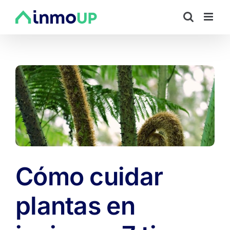
Saltar
al
contenido
Cómo cuidar
plantas en