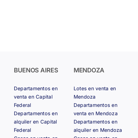
plantas
en
invierno:
7
tips
esenciales
para
mantenerlas
sanas
🌿
BUENOS AIRES
MENDOZA
❄️
Departamentos en
Lotes en venta en
venta en Capital
Mendoza
Federal
Departamentos en
Departamentos en
venta en Mendoza
alquiler en Capital
Departamentos en
Federal
alquiler en Mendoza