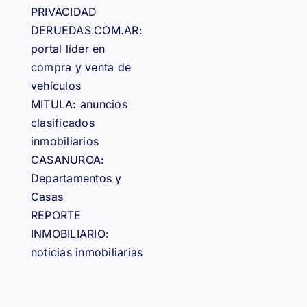
PRIVACIDAD
DERUEDAS.COM.AR:
portal líder en
compra y venta de
vehículos
MITULA: anuncios
clasificados
inmobiliarios
CASANUROA:
Departamentos y
Casas
REPORTE
INMOBILIARIO:
noticias inmobiliarias