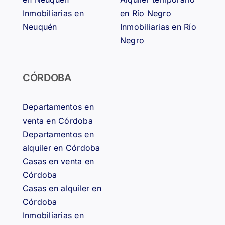
Inmobiliarias en
en Río Negro
Neuquén
Inmobiliarias en Río
Negro
CÓRDOBA
Departamentos en
venta en Córdoba
Departamentos en
alquiler en Córdoba
Casas en venta en
Córdoba
Casas en alquiler en
Córdoba
Inmobiliarias en