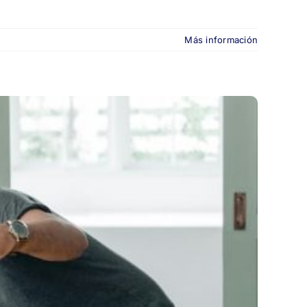
Más información