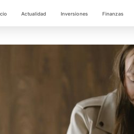
icio
Actualidad
Inversiones
Finanzas