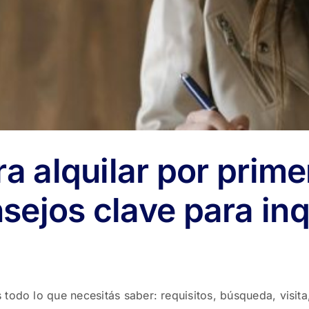
ra alquilar por prime
sejos clave para inq
todo lo que necesitás saber: requisitos, búsqueda, visita, 