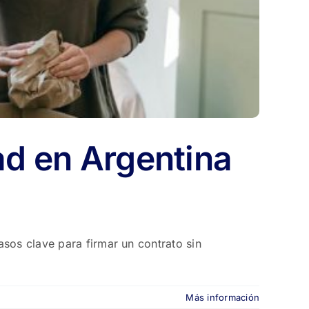
ad en Argentina
sos clave para firmar un contrato sin
Más información