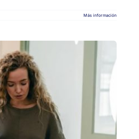
Más información