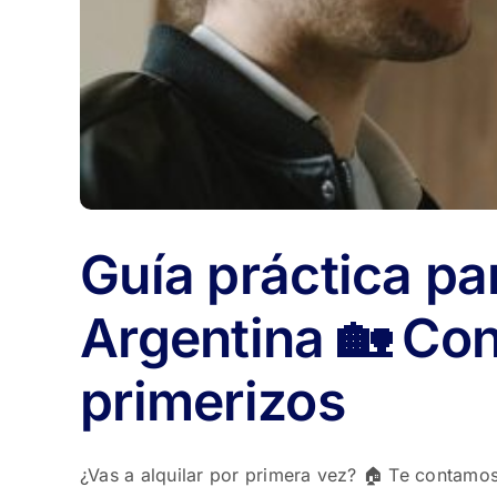
Guía práctica pa
Argentina 🏡 Con
primerizos
¿Vas a alquilar por primera vez? 🏠 Te contamos 