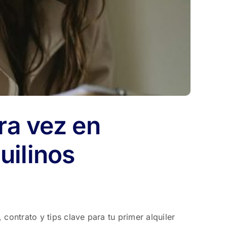
ra vez en
uilinos
contrato y tips clave para tu primer alquiler