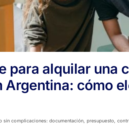
e para alquilar una 
Argentina: cómo ele
 sin complicaciones: documentación, presupuesto, contra