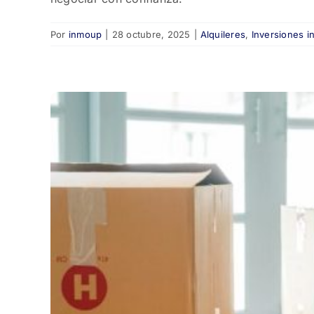
Por
inmoup
|
28 octubre, 2025
|
Alquileres
,
Inversiones in