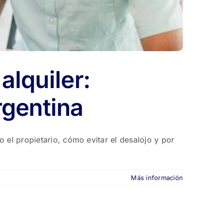
alquiler:
rgentina
 el propietario, cómo evitar el desalojo y por
Más información