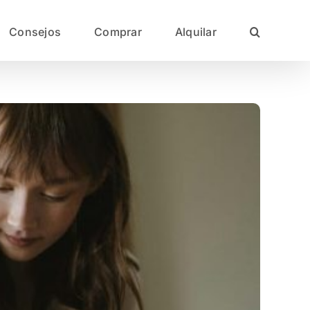
Consejos
Comprar
Alquilar