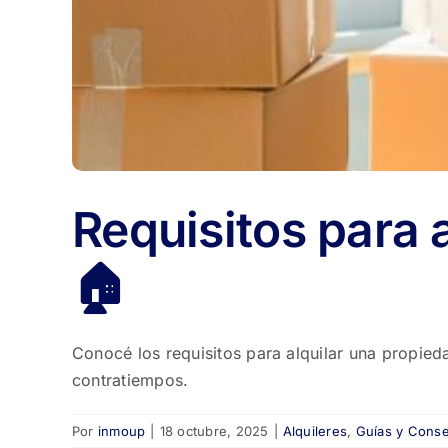
Requisitos para 
🏠
Conocé los requisitos para alquilar una propied
contratiempos.
Por
inmoup
|
18 octubre, 2025
|
Alquileres
,
Guías y Conse