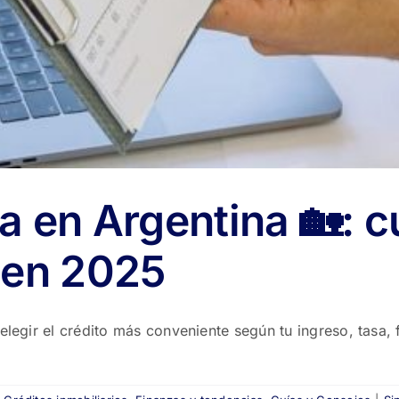
a en Argentina 🏡: cu
 en 2025
elegir el crédito más conveniente según tu ingreso, tasa, 