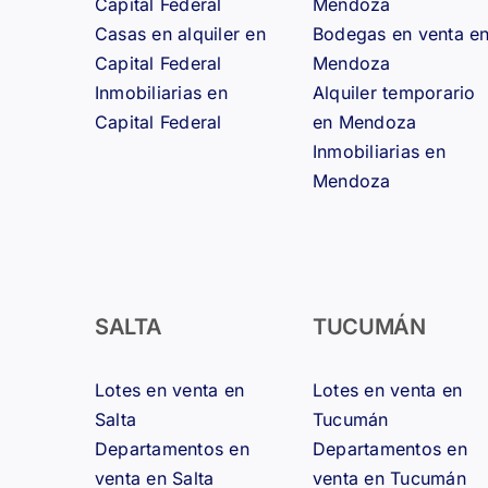
Capital Federal
Mendoza
Casas en alquiler en
Bodegas en venta e
Capital Federal
Mendoza
Inmobiliarias en
Alquiler temporario
Capital Federal
en Mendoza
Inmobiliarias en
Mendoza
SALTA
TUCUMÁN
Lotes en venta en
Lotes en venta en
Salta
Tucumán
Departamentos en
Departamentos en
venta en Salta
venta en Tucumán