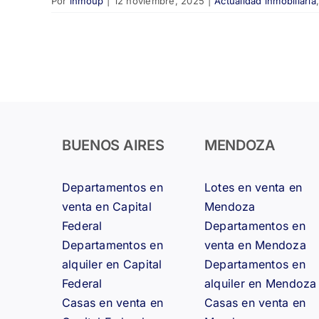
Por
inmoup
|
12 noviembre, 2025
|
Actualidad inmobiliaria
BUENOS AIRES
MENDOZA
Departamentos en
Lotes en venta en
venta en Capital
Mendoza
Federal
Departamentos en
Departamentos en
venta en Mendoza
alquiler en Capital
Departamentos en
Federal
alquiler en Mendoza
Casas en venta en
Casas en venta en