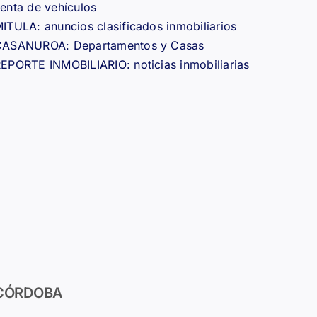
enta de vehículos
ITULA: anuncios clasificados inmobiliarios
CASANUROA: Departamentos y Casas
EPORTE INMOBILIARIO: noticias inmobiliarias
CÓRDOBA