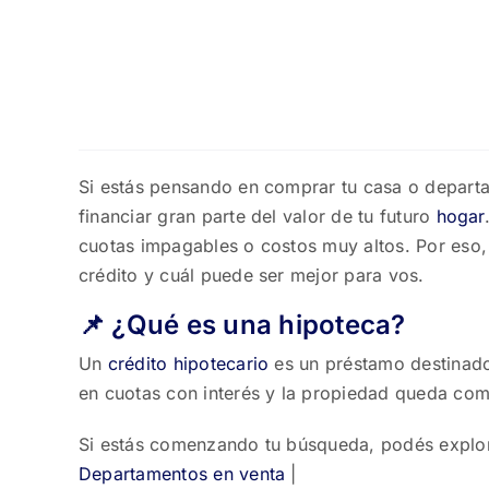
Si estás pensando en comprar tu casa o depart
financiar gran parte del valor de tu futuro
hogar
cuotas impagables o costos muy altos. Por eso,
crédito y cuál puede ser mejor para vos.
📌 ¿Qué es una hipoteca?
Un
crédito hipotecario
es un préstamo destinad
en cuotas con interés y la propiedad queda com
Si estás comenzando tu búsqueda, podés explor
Departamentos en venta
|