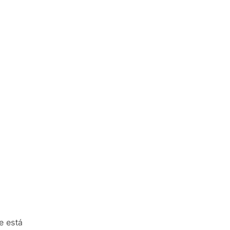
e está