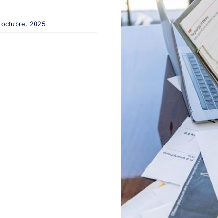
9 octubre, 2025