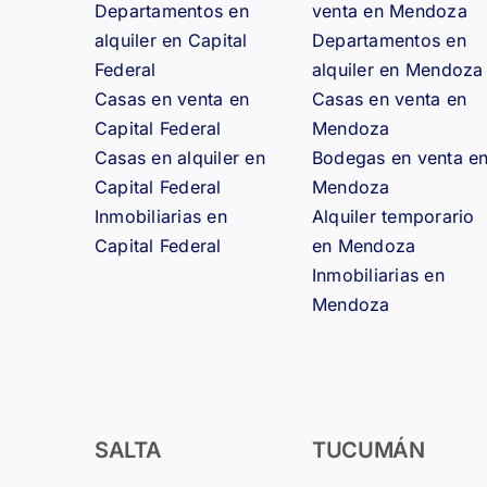
Departamentos en
venta en Mendoza
alquiler en Capital
Departamentos en
Federal
alquiler en Mendoza
Casas en venta en
Casas en venta en
Capital Federal
Mendoza
Casas en alquiler en
Bodegas en venta e
Capital Federal
Mendoza
Inmobiliarias en
Alquiler temporario
Capital Federal
en Mendoza
Inmobiliarias en
Mendoza
SALTA
TUCUMÁN