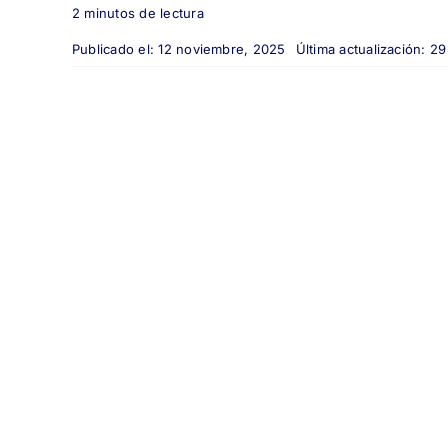
2 minutos de lectura
Publicado el: 12 noviembre, 2025
Última actualización: 2