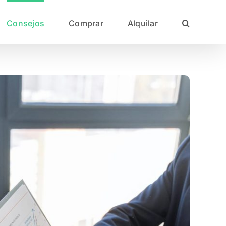
Consejos
Comprar
Alquilar