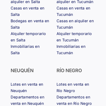
alquiler en Salta
alquiler en Tucumán
Casas en venta en
Casas en venta en
Salta
Tucumán
Bodegas en venta en
Casas en alquiler en
Salta
Tucumán
Alquiler temporario
Alquiler temporario
en Salta
en Tucumán
Inmobiliarias en
Inmobiliarias en
Salta
Tucumán
NEUQUÉN
RÍO NEGRO
Lotes en venta en
Lotes en venta en
Neuquén
Río Negro
Departamentos en
Departamentos en
venta en Neuquén
venta en Río Negro