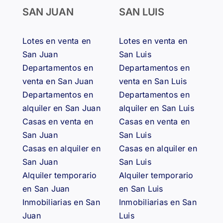
SAN JUAN
SAN LUIS
Lotes en venta en
Lotes en venta en
San Juan
San Luis
Departamentos en
Departamentos en
venta en San Juan
venta en San Luis
Departamentos en
Departamentos en
alquiler en San Juan
alquiler en San Luis
Casas en venta en
Casas en venta en
San Juan
San Luis
Casas en alquiler en
Casas en alquiler en
San Juan
San Luis
Alquiler temporario
Alquiler temporario
en San Juan
en San Luis
Inmobiliarias en San
Inmobiliarias en San
Juan
Luis