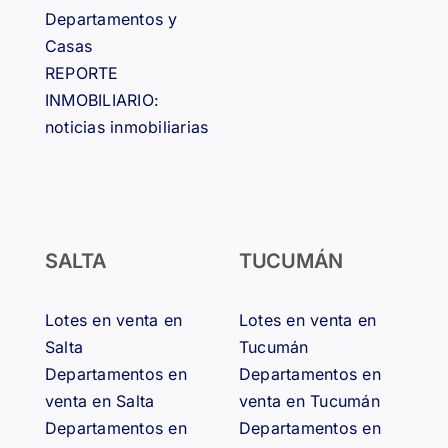
Departamentos y
Casas
REPORTE
INMOBILIARIO:
noticias inmobiliarias
SALTA
TUCUMÁN
Lotes en venta en
Lotes en venta en
Salta
Tucumán
Departamentos en
Departamentos en
venta en Salta
venta en Tucumán
Departamentos en
Departamentos en