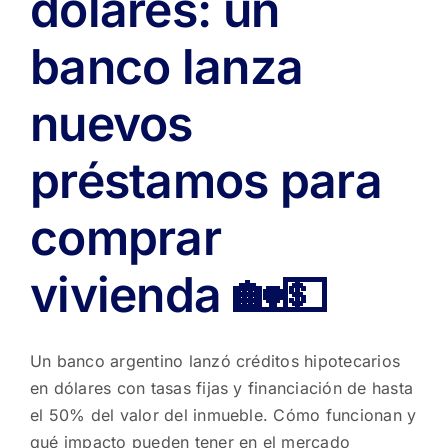
dólares: un
banco lanza
nuevos
préstamos para
comprar
vivienda 🏡💵
Un banco argentino lanzó créditos hipotecarios
en dólares con tasas fijas y financiación de hasta
el 50% del valor del inmueble. Cómo funcionan y
qué impacto pueden tener en el mercado