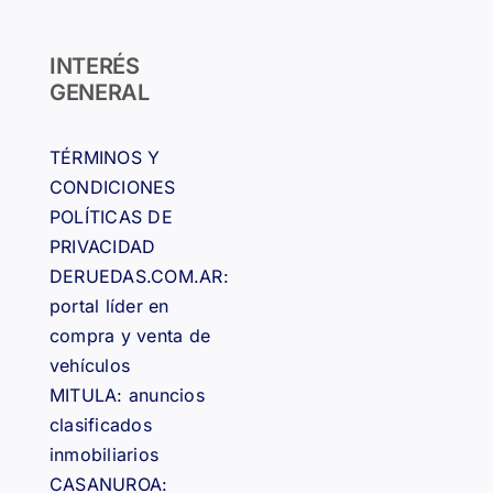
INTERÉS
GENERAL
TÉRMINOS Y
CONDICIONES
POLÍTICAS DE
PRIVACIDAD
DERUEDAS.COM.AR:
portal líder en
compra y venta de
vehículos
MITULA: anuncios
clasificados
inmobiliarios
CASANUROA: