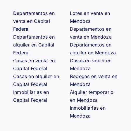
Departamentos en
Lotes en venta en
venta en Capital
Mendoza
Federal
Departamentos en
Departamentos en
venta en Mendoza
alquiler en Capital
Departamentos en
Federal
alquiler en Mendoza
Casas en venta en
Casas en venta en
Capital Federal
Mendoza
Casas en alquiler en
Bodegas en venta en
Capital Federal
Mendoza
Inmobiliarias en
Alquiler temporario
Capital Federal
en Mendoza
Inmobiliarias en
Mendoza