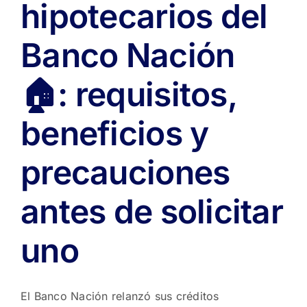
hipotecarios del
Banco Nación
🏠: requisitos,
beneficios y
precauciones
antes de solicitar
uno
El Banco Nación relanzó sus créditos