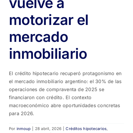
vuelve a
motorizar el
mercado
inmobiliario
El crédito hipotecario recuperó protagonismo en
el mercado inmobiliario argentino: el 30% de las
operaciones de compraventa de 2025 se
financiaron con crédito. El contexto
macroeconómico abre oportunidades concretas
para 2026.
Por
inmoup
|
28 abril, 2026
|
Créditos hipotecarios
,