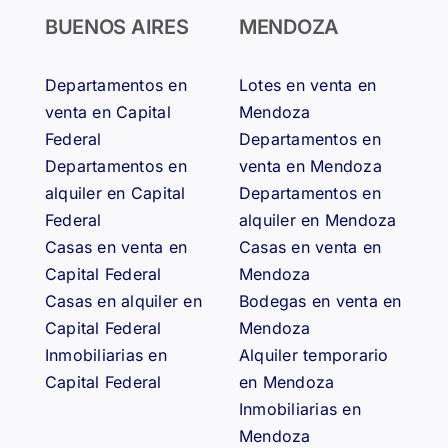
BUENOS AIRES
MENDOZA
Departamentos en
Lotes en venta en
venta en Capital
Mendoza
Federal
Departamentos en
Departamentos en
venta en Mendoza
alquiler en Capital
Departamentos en
Federal
alquiler en Mendoza
Casas en venta en
Casas en venta en
Capital Federal
Mendoza
Casas en alquiler en
Bodegas en venta en
Capital Federal
Mendoza
Inmobiliarias en
Alquiler temporario
Capital Federal
en Mendoza
Inmobiliarias en
Mendoza