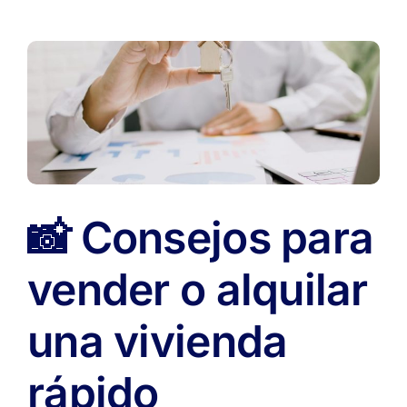
📸 Consejos para
vender o alquilar
una vivienda
rápido