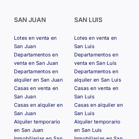
SAN JUAN
SAN LUIS
Lotes en venta en
Lotes en venta en
San Juan
San Luis
Departamentos en
Departamentos en
venta en San Juan
venta en San Luis
Departamentos en
Departamentos en
alquiler en San Juan
alquiler en San Luis
Casas en venta en
Casas en venta en
San Juan
San Luis
Casas en alquiler en
Casas en alquiler en
San Juan
San Luis
Alquiler temporario
Alquiler temporario
en San Juan
en San Luis
Inmobiliarias en San
Inmobiliarias en San