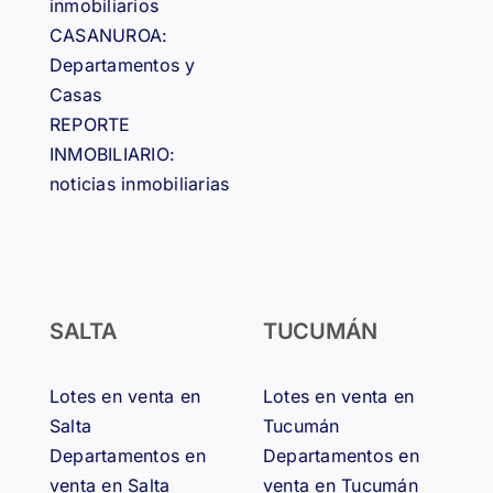
inmobiliarios
CASANUROA:
Departamentos y
Casas
REPORTE
INMOBILIARIO:
noticias inmobiliarias
SALTA
TUCUMÁN
Lotes en venta en
Lotes en venta en
Salta
Tucumán
Departamentos en
Departamentos en
venta en Salta
venta en Tucumán