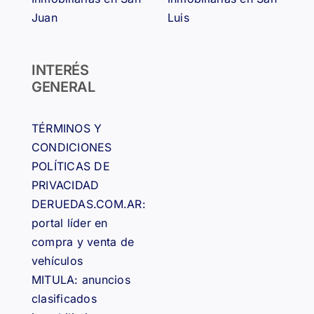
Juan
Luis
INTERÉS
GENERAL
TÉRMINOS Y
CONDICIONES
POLÍTICAS DE
PRIVACIDAD
DERUEDAS.COM.AR:
portal líder en
compra y venta de
vehículos
MITULA: anuncios
clasificados