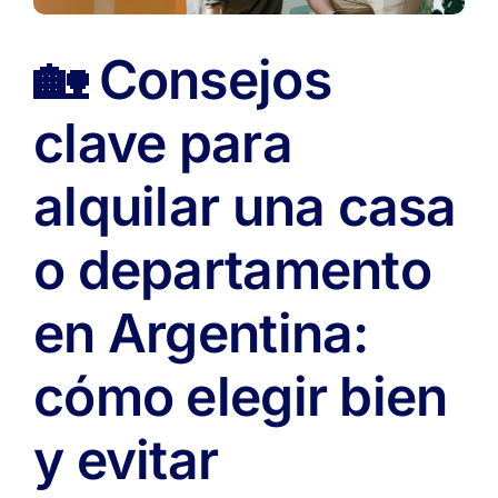
🏡 Consejos
clave para
alquilar una casa
o departamento
en Argentina:
cómo elegir bien
y evitar