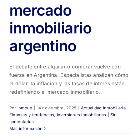
mercado
inmobiliario
argentino
El debate entre alquilar o comprar vuelve con
fuerza en Argentina. Especialistas analizan cómo
el dólar, la inflación y las tasas de interés están
redefiniendo el mercado inmobiliario.
Por
inmoup
|
14 noviembre, 2025
|
Actualidad inmobiliaria
,
Finanzas y tendencias
,
Inversiones inmobiliarias
|
Sin
comentarios
Más información