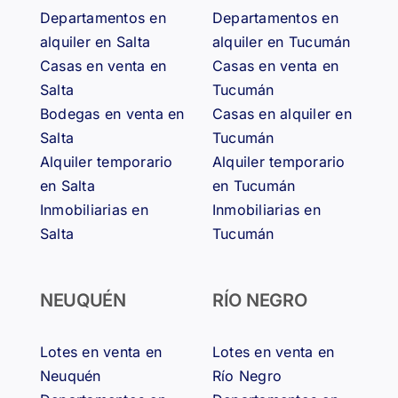
Departamentos en
Departamentos en
alquiler en Salta
alquiler en Tucumán
Casas en venta en
Casas en venta en
Salta
Tucumán
Bodegas en venta en
Casas en alquiler en
Salta
Tucumán
Alquiler temporario
Alquiler temporario
en Salta
en Tucumán
Inmobiliarias en
Inmobiliarias en
Salta
Tucumán
NEUQUÉN
RÍO NEGRO
Lotes en venta en
Lotes en venta en
Neuquén
Río Negro