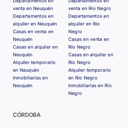
Departamentos en
Departamentos en
venta en Neuquén
venta en Río Negro
Departamentos en
Departamentos en
alquiler en Neuquén
alquiler en Río
Casas en venta en
Negro
Neuquén
Casas en venta en
Casas en alquiler en
Río Negro
Neuquén
Casas en alquiler en
Alquiler temporario
Río Negro
en Neuquén
Alquiler temporario
Inmobiliarias en
en Río Negro
Neuquén
Inmobiliarias en Río
Negro
CÓRDOBA