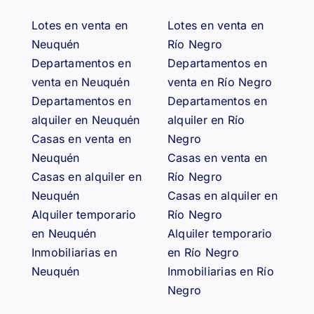
Lotes en venta en
Lotes en venta en
Neuquén
Río Negro
Departamentos en
Departamentos en
venta en Neuquén
venta en Río Negro
Departamentos en
Departamentos en
alquiler en Neuquén
alquiler en Río
Casas en venta en
Negro
Neuquén
Casas en venta en
Casas en alquiler en
Río Negro
Neuquén
Casas en alquiler en
Alquiler temporario
Río Negro
en Neuquén
Alquiler temporario
Inmobiliarias en
en Río Negro
Neuquén
Inmobiliarias en Río
Negro