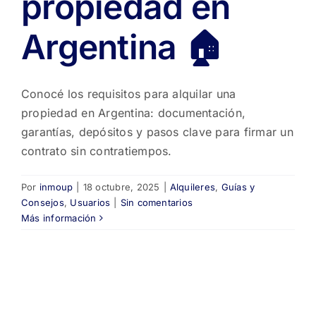
propiedad en
Argentina 🏠
Conocé los requisitos para alquilar una
propiedad en Argentina: documentación,
garantías, depósitos y pasos clave para firmar un
contrato sin contratiempos.
Por
inmoup
|
18 octubre, 2025
|
Alquileres
,
Guías y
Consejos
,
Usuarios
|
Sin comentarios
Más información