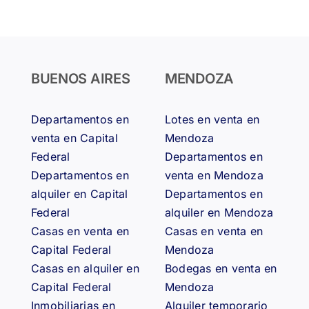
BUENOS AIRES
MENDOZA
Departamentos en
Lotes en venta en
venta en Capital
Mendoza
Federal
Departamentos en
Departamentos en
venta en Mendoza
alquiler en Capital
Departamentos en
Federal
alquiler en Mendoza
Casas en venta en
Casas en venta en
Capital Federal
Mendoza
Casas en alquiler en
Bodegas en venta en
Capital Federal
Mendoza
Inmobiliarias en
Alquiler temporario