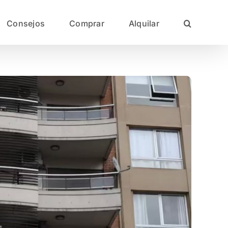
Consejos
Comprar
Alquilar