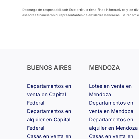
Descargo de responsabilidad: Este artículo tiene fines informativos y de d
asesores financieros ni representantes de entidades bancarias. Se recomie
BUENOS AIRES
MENDOZA
Departamentos en
Lotes en venta en
venta en Capital
Mendoza
Federal
Departamentos en
Departamentos en
venta en Mendoza
alquiler en Capital
Departamentos en
Federal
alquiler en Mendoza
Casas en venta en
Casas en venta en