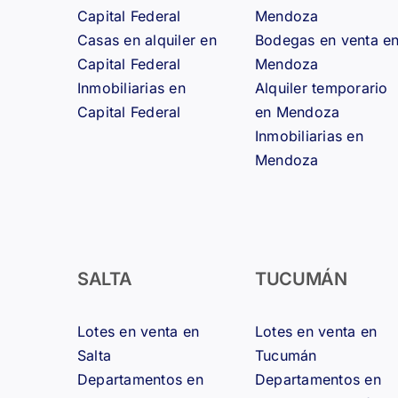
Capital Federal
Mendoza
Casas en alquiler en
Bodegas en venta e
Capital Federal
Mendoza
Inmobiliarias en
Alquiler temporario
Capital Federal
en Mendoza
Inmobiliarias en
Mendoza
SALTA
TUCUMÁN
Lotes en venta en
Lotes en venta en
Salta
Tucumán
Departamentos en
Departamentos en