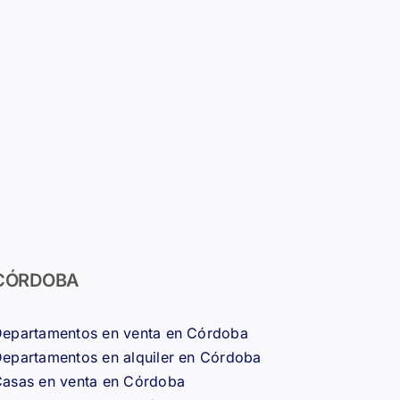
CÓRDOBA
epartamentos en venta en Córdoba
epartamentos en alquiler en Córdoba
asas en venta en Córdoba