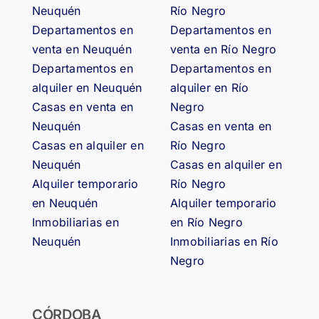
Neuquén
Río Negro
Departamentos en
Departamentos en
venta en Neuquén
venta en Río Negro
Departamentos en
Departamentos en
alquiler en Neuquén
alquiler en Río
Casas en venta en
Negro
Neuquén
Casas en venta en
Casas en alquiler en
Río Negro
Neuquén
Casas en alquiler en
Alquiler temporario
Río Negro
en Neuquén
Alquiler temporario
Inmobiliarias en
en Río Negro
Neuquén
Inmobiliarias en Río
Negro
CÓRDOBA