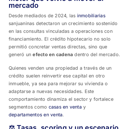
mercado
Desde mediados de 2024, las
inmobiliarias
sanjuaninas detectaron un crecimiento sostenido
en las consultas vinculadas a operaciones con
financiamiento. El crédito hipotecario no solo
permitió concretar ventas directas, sino que
generó un
efecto en cadena
dentro del mercado.
Quienes venden una propiedad a través de un
crédito suelen reinvertir ese capital en otro
inmueble, ya sea para mejorar su vivienda o
adaptarse a nuevas necesidades. Este
comportamiento dinamiza el sector y fortalece
segmentos como
casas en venta
y
departamentos en venta
.
⚖️ Tasas, scoring y un escenario