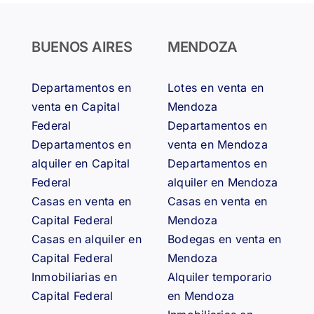
BUENOS AIRES
MENDOZA
Departamentos en
Lotes en venta en
venta en Capital
Mendoza
Federal
Departamentos en
Departamentos en
venta en Mendoza
alquiler en Capital
Departamentos en
Federal
alquiler en Mendoza
Casas en venta en
Casas en venta en
Capital Federal
Mendoza
Casas en alquiler en
Bodegas en venta en
Capital Federal
Mendoza
Inmobiliarias en
Alquiler temporario
Capital Federal
en Mendoza