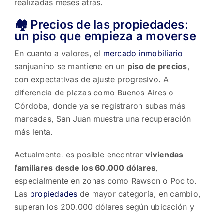
realizadas meses atrás.
🏘️ Precios de las propiedades:
un piso que empieza a moverse
En cuanto a valores, el
mercado inmobiliario
sanjuanino se mantiene en un
piso de precios
,
con expectativas de ajuste progresivo. A
diferencia de plazas como Buenos Aires o
Córdoba, donde ya se registraron subas más
marcadas, San Juan muestra una recuperación
más lenta.
Actualmente, es posible encontrar
viviendas
familiares desde los 60.000 dólares
,
especialmente en zonas como Rawson o Pocito.
Las
propiedades
de mayor categoría, en cambio,
superan los 200.000 dólares según ubicación y