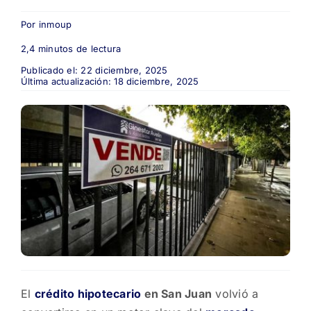
Por
inmoup
2,4 minutos de lectura
Publicado el: 22 diciembre, 2025
Última actualización: 18 diciembre, 2025
El
crédito hipotecario
en San Juan
volvió a