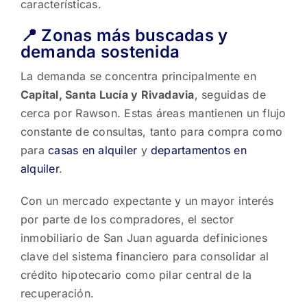
características.
📍 Zonas más buscadas y
demanda sostenida
La demanda se concentra principalmente en
Capital, Santa Lucía y Rivadavia
, seguidas de
cerca por Rawson. Estas áreas mantienen un flujo
constante de consultas, tanto para compra como
para
casas en alquiler
y
departamentos en
alquiler
.
Con un mercado expectante y un mayor interés
por parte de los compradores, el sector
inmobiliario de San Juan aguarda definiciones
clave del sistema financiero para consolidar al
crédito hipotecario como pilar central de la
recuperación.