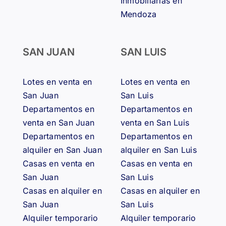
Inmobiliarias en
Mendoza
SAN JUAN
SAN LUIS
Lotes en venta en
Lotes en venta en
San Juan
San Luis
Departamentos en
Departamentos en
venta en San Juan
venta en San Luis
Departamentos en
Departamentos en
alquiler en San Juan
alquiler en San Luis
Casas en venta en
Casas en venta en
San Juan
San Luis
Casas en alquiler en
Casas en alquiler en
San Juan
San Luis
Alquiler temporario
Alquiler temporario