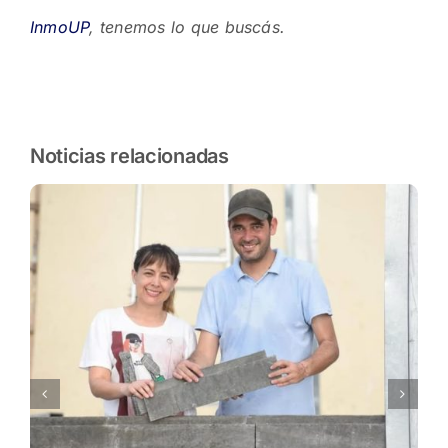
InmoUP
, tenemos lo que buscás.
Noticias relacionadas