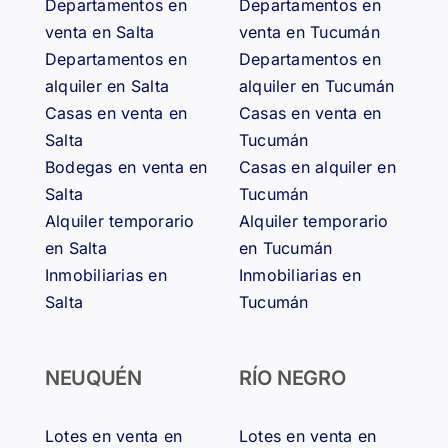
Departamentos en
Departamentos en
venta en Salta
venta en Tucumán
Departamentos en
Departamentos en
alquiler en Salta
alquiler en Tucumán
Casas en venta en
Casas en venta en
Salta
Tucumán
Bodegas en venta en
Casas en alquiler en
Salta
Tucumán
Alquiler temporario
Alquiler temporario
en Salta
en Tucumán
Inmobiliarias en
Inmobiliarias en
Salta
Tucumán
NEUQUÉN
RÍO NEGRO
Lotes en venta en
Lotes en venta en