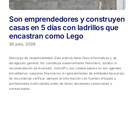
Son emprendedores y construyen
casas en 5 días con ladrillos que
encastran como Lego
30 julio, 2026
Descargo de responsabilidad: Este artículo tiene fines informativos y de
divulgación general. No constituye asesoramiento financiero, jurídico ni
recomendación de inversión. InmoUP y sus colaboradores no son agentes
inmobiliarios, asesores financieros ni representantes de entidades bancarias.
Se recomienda verificar siempre la información con fuentes oficiales y
profesionales matriculados antes de tomar decisiones comerciales o
contractuales.