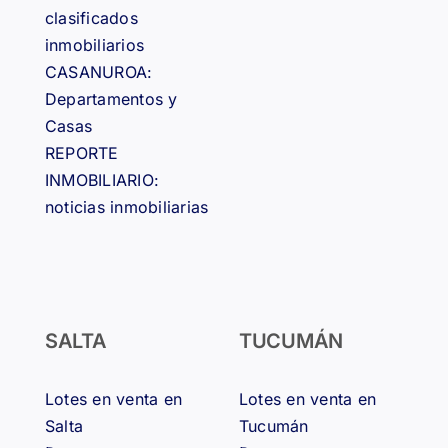
clasificados
inmobiliarios
CASANUROA:
Departamentos y
Casas
REPORTE
INMOBILIARIO:
noticias inmobiliarias
SALTA
TUCUMÁN
Lotes en venta en
Lotes en venta en
Salta
Tucumán