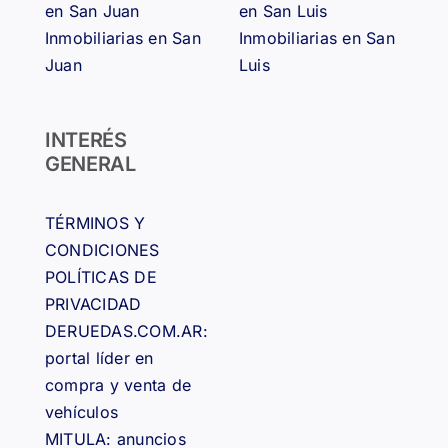
en San Juan
en San Luis
Inmobiliarias en San
Inmobiliarias en San
Juan
Luis
INTERÉS
GENERAL
TÉRMINOS Y
CONDICIONES
POLÍTICAS DE
PRIVACIDAD
DERUEDAS.COM.AR:
portal líder en
compra y venta de
vehículos
MITULA: anuncios