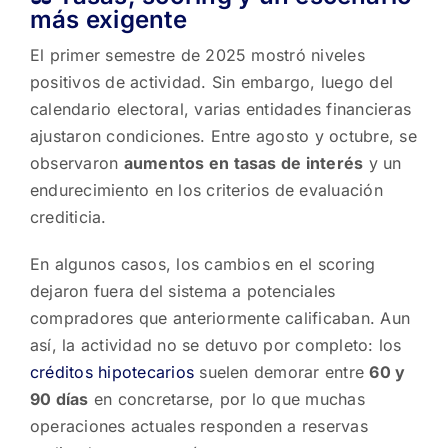
más exigente
El primer semestre de 2025 mostró niveles
positivos de actividad. Sin embargo, luego del
calendario electoral, varias entidades financieras
ajustaron condiciones. Entre agosto y octubre, se
observaron
aumentos en tasas de interés
y un
endurecimiento en los criterios de evaluación
crediticia.
En algunos casos, los cambios en el scoring
dejaron fuera del sistema a potenciales
compradores que anteriormente calificaban. Aun
así, la actividad no se detuvo por completo: los
créditos hipotecarios
suelen demorar entre
60 y
90 días
en concretarse, por lo que muchas
operaciones actuales responden a reservas