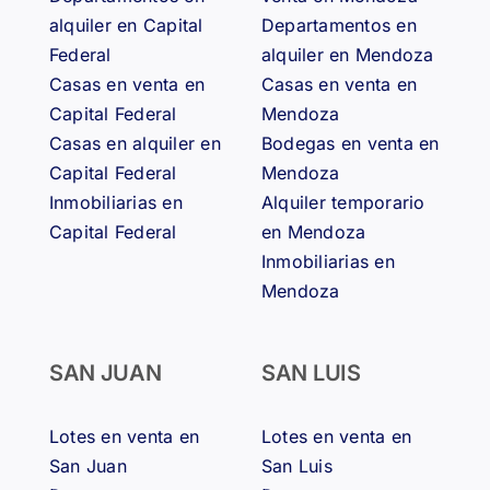
alquiler en Capital
Departamentos en
Federal
alquiler en Mendoza
Casas en venta en
Casas en venta en
Capital Federal
Mendoza
Casas en alquiler en
Bodegas en venta en
Capital Federal
Mendoza
Inmobiliarias en
Alquiler temporario
Capital Federal
en Mendoza
Inmobiliarias en
Mendoza
SAN JUAN
SAN LUIS
Lotes en venta en
Lotes en venta en
San Juan
San Luis