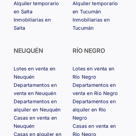
Alquiler temporario
Alquiler temporario
en Salta
en Tucumán
Inmobiliarias en
Inmobiliarias en
Salta
Tucumán
NEUQUÉN
RÍO NEGRO
Lotes en venta en
Lotes en venta en
Neuquén
Río Negro
Departamentos en
Departamentos en
venta en Neuquén
venta en Río Negro
Departamentos en
Departamentos en
alquiler en Neuquén
alquiler en Río
Casas en venta en
Negro
Neuquén
Casas en venta en
Casas en alquiler en
Río Negro