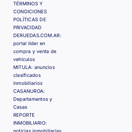
TÉRMINOS Y
CONDICIONES
POLÍTICAS DE
PRIVACIDAD
DERUEDAS.COM.AR:
portal líder en
compra y venta de
vehículos
MITULA: anuncios
clasificados
inmobiliarios
CASANUROA:
Departamentos y
Casas
REPORTE
INMOBILIARIO:
noticias inmobiliarias