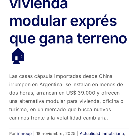
vivienda
modular exprés
que gana terreno
🏠
Las casas cápsula importadas desde China
irrumpen en Argentina: se instalan en menos de
dos horas, arrancan en US$ 39.000 y ofrecen
una alternativa modular para vivienda, oficina o
turismo, en un mercado que busca nuevos
caminos frente a la volatilidad cambiaria.
Por
inmoup
|
18 noviembre, 2025
|
Actualidad inmobiliaria
,