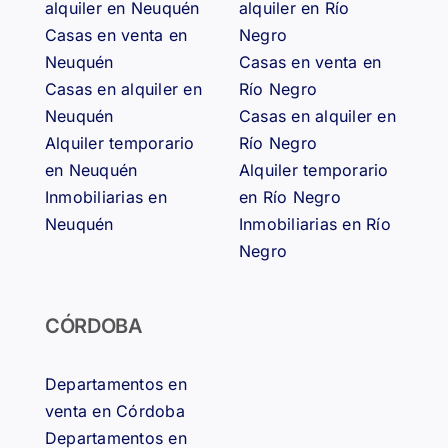
alquiler en Neuquén
alquiler en Río
Casas en venta en
Negro
Neuquén
Casas en venta en
Casas en alquiler en
Río Negro
Neuquén
Casas en alquiler en
Alquiler temporario
Río Negro
en Neuquén
Alquiler temporario
Inmobiliarias en
en Río Negro
Neuquén
Inmobiliarias en Río
Negro
CÓRDOBA
Departamentos en
venta en Córdoba
Departamentos en