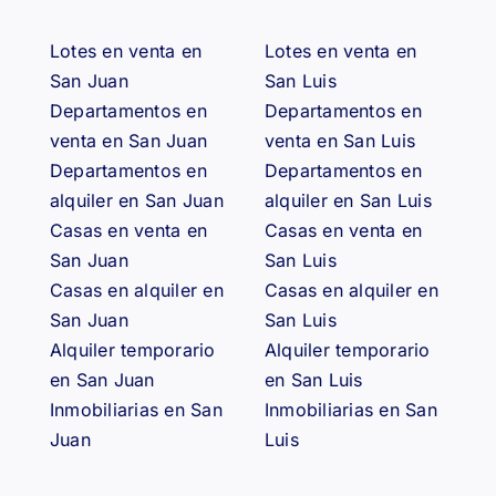
Lotes en venta en
Lotes en venta en
San Juan
San Luis
Departamentos en
Departamentos en
venta en San Juan
venta en San Luis
Departamentos en
Departamentos en
alquiler en San Juan
alquiler en San Luis
Casas en venta en
Casas en venta en
San Juan
San Luis
Casas en alquiler en
Casas en alquiler en
San Juan
San Luis
Alquiler temporario
Alquiler temporario
en San Juan
en San Luis
Inmobiliarias en San
Inmobiliarias en San
Juan
Luis