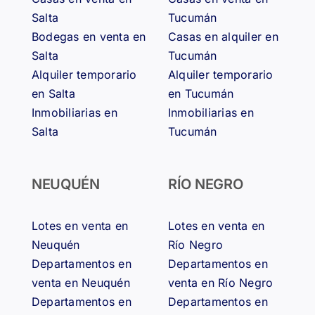
Salta
Tucumán
Bodegas en venta en
Casas en alquiler en
Salta
Tucumán
Alquiler temporario
Alquiler temporario
en Salta
en Tucumán
Inmobiliarias en
Inmobiliarias en
Salta
Tucumán
NEUQUÉN
RÍO NEGRO
Lotes en venta en
Lotes en venta en
Neuquén
Río Negro
Departamentos en
Departamentos en
venta en Neuquén
venta en Río Negro
Departamentos en
Departamentos en