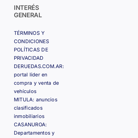
INTERÉS
GENERAL
TÉRMINOS Y
CONDICIONES
POLÍTICAS DE
PRIVACIDAD
DERUEDAS.COM.AR:
portal líder en
compra y venta de
vehículos
MITULA: anuncios
clasificados
inmobiliarios
CASANUROA:
Departamentos y