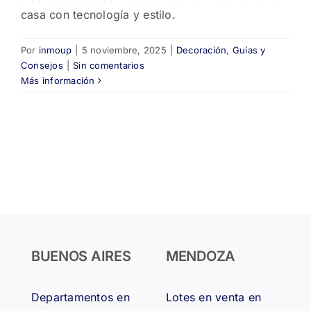
casa con tecnología y estilo.
Por
inmoup
|
5 noviembre, 2025
|
Decoración
,
Guías y
Consejos
|
Sin comentarios
Más información
BUENOS AIRES
MENDOZA
Departamentos en
Lotes en venta en