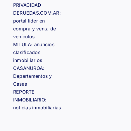
PRIVACIDAD
DERUEDAS.COM.AR:
portal líder en
compra y venta de
vehículos
MITULA: anuncios
clasificados
inmobiliarios
CASANUROA:
Departamentos y
Casas
REPORTE
INMOBILIARIO:
noticias inmobiliarias