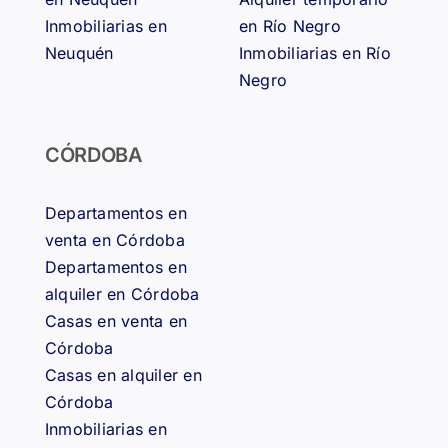
Inmobiliarias en
en Río Negro
Neuquén
Inmobiliarias en Río
Negro
CÓRDOBA
Departamentos en
venta en Córdoba
Departamentos en
alquiler en Córdoba
Casas en venta en
Córdoba
Casas en alquiler en
Córdoba
Inmobiliarias en