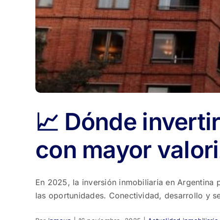
📈 Dónde inverti
con mayor valor
En 2025, la inversión inmobiliaria en Argentin
las oportunidades. Conectividad, desarrollo y se