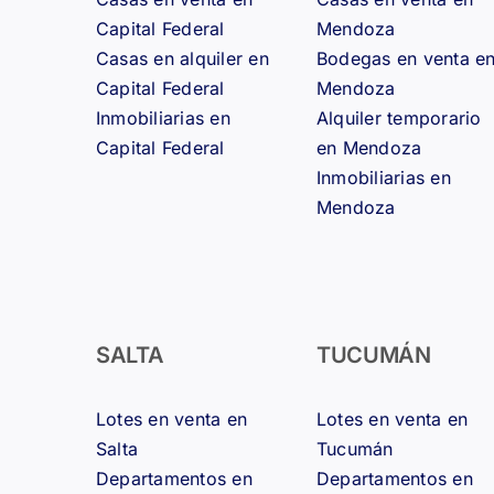
Capital Federal
Mendoza
Casas en alquiler en
Bodegas en venta e
Capital Federal
Mendoza
Inmobiliarias en
Alquiler temporario
Capital Federal
en Mendoza
Inmobiliarias en
Mendoza
SALTA
TUCUMÁN
Lotes en venta en
Lotes en venta en
Salta
Tucumán
Departamentos en
Departamentos en