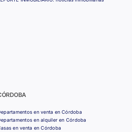
CÓRDOBA
epartamentos en venta en Córdoba
epartamentos en alquiler en Córdoba
asas en venta en Córdoba