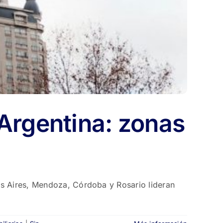
 Argentina: zonas
os Aires, Mendoza, Córdoba y Rosario lideran