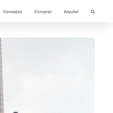
Consejos
Comprar
Alquilar