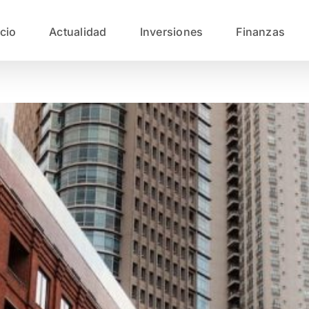
icio
Actualidad
Inversiones
Finanzas