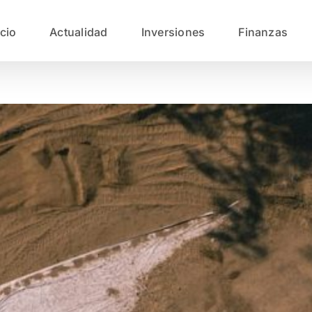
icio
Actualidad
Inversiones
Finanzas