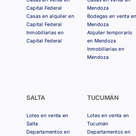
Capital Federal
Mendoza
Casas en alquiler en
Bodegas en venta e
Capital Federal
Mendoza
Inmobiliarias en
Alquiler temporario
Capital Federal
en Mendoza
Inmobiliarias en
Mendoza
SALTA
TUCUMÁN
Lotes en venta en
Lotes en venta en
Salta
Tucumán
Departamentos en
Departamentos en