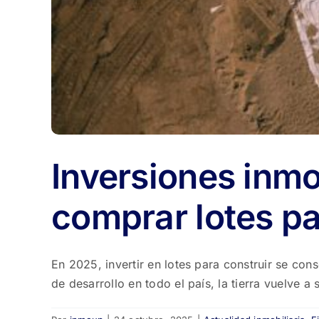
Inversiones inmo
comprar lotes pa
En 2025, invertir en lotes para construir se co
de desarrollo en todo el país, la tierra vuelve a