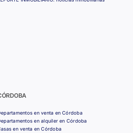
CÓRDOBA
epartamentos en venta en Córdoba
epartamentos en alquiler en Córdoba
asas en venta en Córdoba