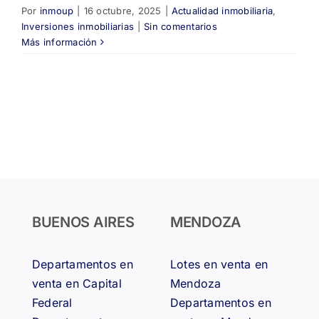
Por
inmoup
|
16 octubre, 2025
|
Actualidad inmobiliaria
,
Inversiones inmobiliarias
|
Sin comentarios
Más información
BUENOS AIRES
MENDOZA
Departamentos en
Lotes en venta en
venta en Capital
Mendoza
Federal
Departamentos en