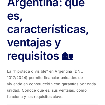
Argentina: qué
es,
características,
ventajas y
requisitos 🏡
La “hipoteca divisible” en Argentina (DNU
1017/2024) permite financiar unidades de
vivienda en construcción con garantías por cada
unidad. Conocé qué es, sus ventajas, cómo
funciona y los requisitos clave.