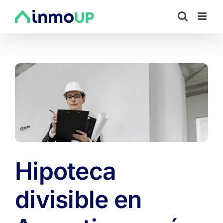
Saltar
al
contenido
Hipoteca
divisible en