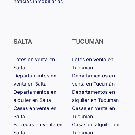
noticias inmobiliarias
SALTA
TUCUMÁN
Lotes en venta en
Lotes en venta en
Salta
Tucumán
Departamentos en
Departamentos en
venta en Salta
venta en Tucumán
Departamentos en
Departamentos en
alquiler en Salta
alquiler en Tucumán
Casas en venta en
Casas en venta en
Salta
Tucumán
Bodegas en venta en
Casas en alquiler en
Salta
Tucumán