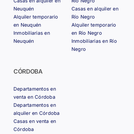
Casas en alquiler en
Río Negro
Neuquén
Casas en alquiler en
Alquiler temporario
Río Negro
en Neuquén
Alquiler temporario
Inmobiliarias en
en Río Negro
Neuquén
Inmobiliarias en Río
Negro
CÓRDOBA
Departamentos en
venta en Córdoba
Departamentos en
alquiler en Córdoba
Casas en venta en
Córdoba