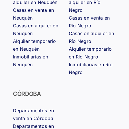
alquiler en Neuquén
alquiler en Río
Casas en venta en
Negro
Neuquén
Casas en venta en
Casas en alquiler en
Río Negro
Neuquén
Casas en alquiler en
Alquiler temporario
Río Negro
en Neuquén
Alquiler temporario
Inmobiliarias en
en Río Negro
Neuquén
Inmobiliarias en Río
Negro
CÓRDOBA
Departamentos en
venta en Córdoba
Departamentos en