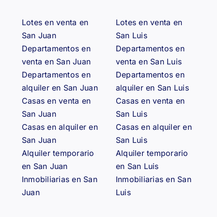
Lotes en venta en
Lotes en venta en
San Juan
San Luis
Departamentos en
Departamentos en
venta en San Juan
venta en San Luis
Departamentos en
Departamentos en
alquiler en San Juan
alquiler en San Luis
Casas en venta en
Casas en venta en
San Juan
San Luis
Casas en alquiler en
Casas en alquiler en
San Juan
San Luis
Alquiler temporario
Alquiler temporario
en San Juan
en San Luis
Inmobiliarias en San
Inmobiliarias en San
Juan
Luis