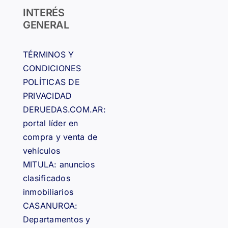
INTERÉS
GENERAL
TÉRMINOS Y
CONDICIONES
POLÍTICAS DE
PRIVACIDAD
DERUEDAS.COM.AR:
portal líder en
compra y venta de
vehículos
MITULA: anuncios
clasificados
inmobiliarios
CASANUROA:
Departamentos y