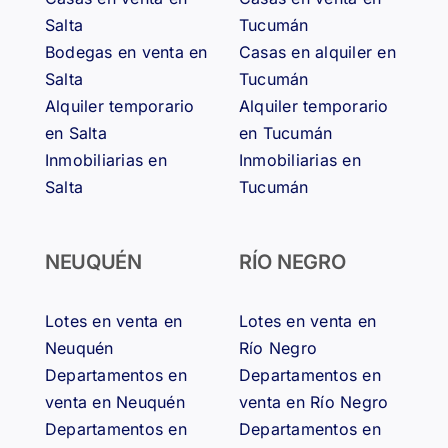
Salta
Tucumán
Bodegas en venta en
Casas en alquiler en
Salta
Tucumán
Alquiler temporario
Alquiler temporario
en Salta
en Tucumán
Inmobiliarias en
Inmobiliarias en
Salta
Tucumán
NEUQUÉN
RÍO NEGRO
Lotes en venta en
Lotes en venta en
Neuquén
Río Negro
Departamentos en
Departamentos en
venta en Neuquén
venta en Río Negro
Departamentos en
Departamentos en