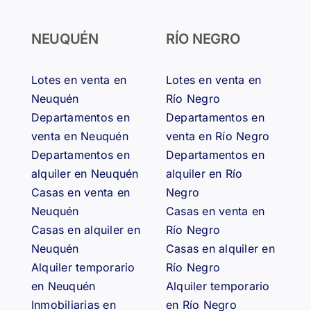
NEUQUÉN
RÍO NEGRO
Lotes en venta en
Lotes en venta en
Neuquén
Río Negro
Departamentos en
Departamentos en
venta en Neuquén
venta en Río Negro
Departamentos en
Departamentos en
alquiler en Neuquén
alquiler en Río
Casas en venta en
Negro
Neuquén
Casas en venta en
Casas en alquiler en
Río Negro
Neuquén
Casas en alquiler en
Alquiler temporario
Río Negro
en Neuquén
Alquiler temporario
Inmobiliarias en
en Río Negro