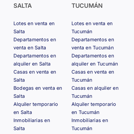
SALTA
TUCUMÁN
Lotes en venta en
Lotes en venta en
Salta
Tucumán
Departamentos en
Departamentos en
venta en Salta
venta en Tucumán
Departamentos en
Departamentos en
alquiler en Salta
alquiler en Tucumán
Casas en venta en
Casas en venta en
Salta
Tucumán
Bodegas en venta en
Casas en alquiler en
Salta
Tucumán
Alquiler temporario
Alquiler temporario
en Salta
en Tucumán
Inmobiliarias en
Inmobiliarias en
Salta
Tucumán