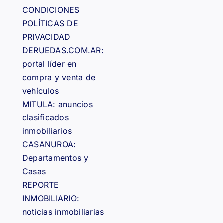
CONDICIONES
POLÍTICAS DE
PRIVACIDAD
DERUEDAS.COM.AR:
portal líder en
compra y venta de
vehículos
MITULA: anuncios
clasificados
inmobiliarios
CASANUROA:
Departamentos y
Casas
REPORTE
INMOBILIARIO:
noticias inmobiliarias