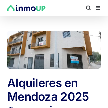
Saltar
al
contenido
Alquileres en
Mendoza 2025