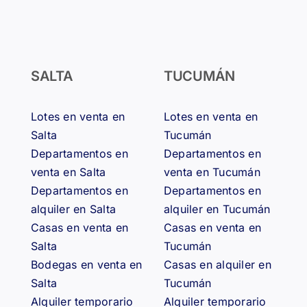
SALTA
TUCUMÁN
Lotes en venta en
Lotes en venta en
Salta
Tucumán
Departamentos en
Departamentos en
venta en Salta
venta en Tucumán
Departamentos en
Departamentos en
alquiler en Salta
alquiler en Tucumán
Casas en venta en
Casas en venta en
Salta
Tucumán
Bodegas en venta en
Casas en alquiler en
Salta
Tucumán
Alquiler temporario
Alquiler temporario