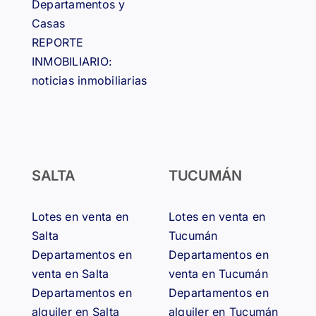
Departamentos y
Casas
REPORTE
INMOBILIARIO:
noticias inmobiliarias
SALTA
TUCUMÁN
Lotes en venta en
Lotes en venta en
Salta
Tucumán
Departamentos en
Departamentos en
venta en Salta
venta en Tucumán
Departamentos en
Departamentos en
alquiler en Salta
alquiler en Tucumán