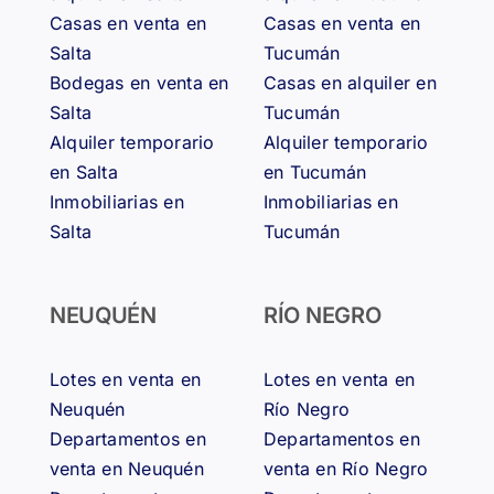
Casas en venta en
Casas en venta en
Salta
Tucumán
Bodegas en venta en
Casas en alquiler en
Salta
Tucumán
Alquiler temporario
Alquiler temporario
en Salta
en Tucumán
Inmobiliarias en
Inmobiliarias en
Salta
Tucumán
NEUQUÉN
RÍO NEGRO
Lotes en venta en
Lotes en venta en
Neuquén
Río Negro
Departamentos en
Departamentos en
venta en Neuquén
venta en Río Negro