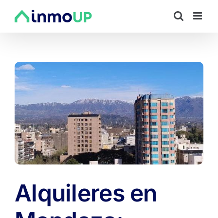
Saltar
al
contenido
Alquileres en