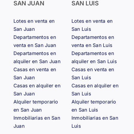
SAN JUAN
SAN LUIS
Lotes en venta en
Lotes en venta en
San Juan
San Luis
Departamentos en
Departamentos en
venta en San Juan
venta en San Luis
Departamentos en
Departamentos en
alquiler en San Juan
alquiler en San Luis
Casas en venta en
Casas en venta en
San Juan
San Luis
Casas en alquiler en
Casas en alquiler en
San Juan
San Luis
Alquiler temporario
Alquiler temporario
en San Juan
en San Luis
Inmobiliarias en San
Inmobiliarias en San
Juan
Luis