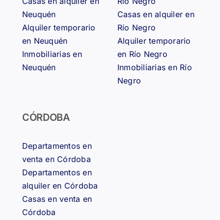
Casas en alquiler en
Río Negro
Neuquén
Casas en alquiler en
Alquiler temporario
Río Negro
en Neuquén
Alquiler temporario
Inmobiliarias en
en Río Negro
Neuquén
Inmobiliarias en Río
Negro
CÓRDOBA
Departamentos en
venta en Córdoba
Departamentos en
alquiler en Córdoba
Casas en venta en
Córdoba