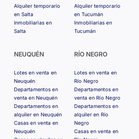
Alquiler temporario
Alquiler temporario
en Salta
en Tucumán
Inmobiliarias en
Inmobiliarias en
Salta
Tucumán
NEUQUÉN
RÍO NEGRO
Lotes en venta en
Lotes en venta en
Neuquén
Río Negro
Departamentos en
Departamentos en
venta en Neuquén
venta en Río Negro
Departamentos en
Departamentos en
alquiler en Neuquén
alquiler en Río
Casas en venta en
Negro
Neuquén
Casas en venta en