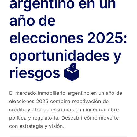
argentino en un
año de
elecciones 2025:
oportunidades y
riesgos 🗳️
El mercado inmobiliario argentino en un año de
elecciones 2025 combina reactivación del
crédito y alza de escrituras con incertidumbre
política y regulatoria. Descubrí cómo moverte
con estrategia y visión.