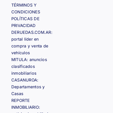
TÉRMINOS Y
CONDICIONES
POLÍTICAS DE
PRIVACIDAD
DERUEDAS.COM.AR:
portal líder en
compra y venta de
vehículos
MITULA: anuncios
clasificados
inmobiliarios
CASANUROA:
Departamentos y
Casas
REPORTE
INMOBILIARIO: