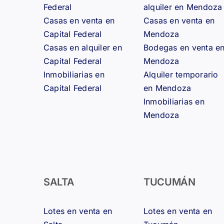
Federal
alquiler en Mendoza
Casas en venta en
Casas en venta en
Capital Federal
Mendoza
Casas en alquiler en
Bodegas en venta e
Capital Federal
Mendoza
Inmobiliarias en
Alquiler temporario
Capital Federal
en Mendoza
Inmobiliarias en
Mendoza
SALTA
TUCUMÁN
Lotes en venta en
Lotes en venta en