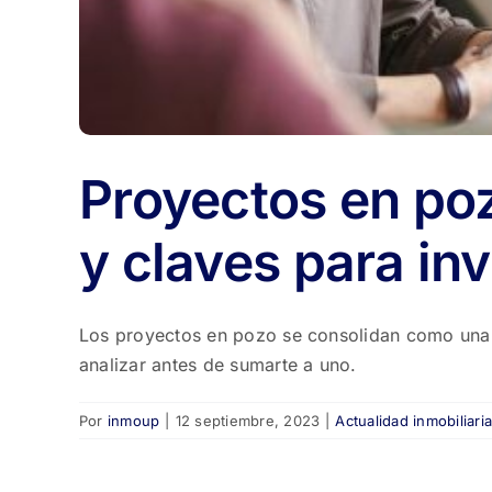
Proyectos en poz
y claves para inv
Los proyectos en pozo se consolidan como una a
analizar antes de sumarte a uno.
Por
inmoup
|
12 septiembre, 2023
|
Actualidad inmobiliari