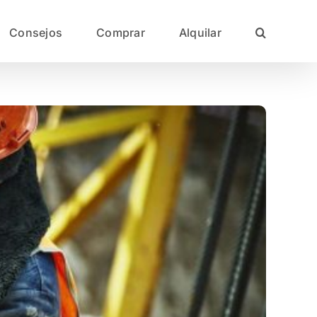
Consejos
Comprar
Alquilar