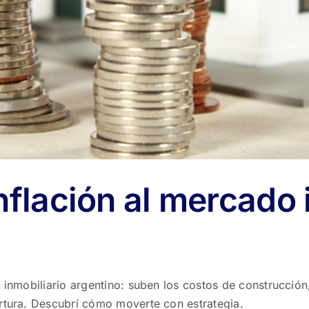
nflación al mercado 
 inmobiliario argentino: suben los costos de construcción,
ertura. Descubrí cómo moverte con estrategia.