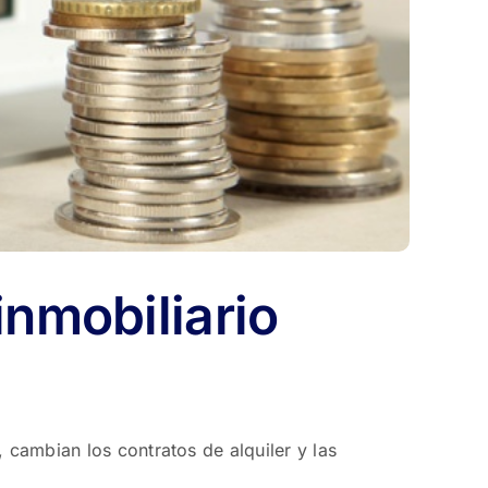
inmobiliario
 cambian los contratos de alquiler y las