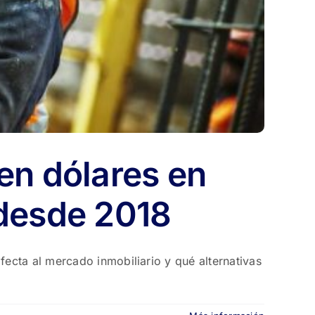
en dólares en
 desde 2018
ecta al mercado inmobiliario y qué alternativas