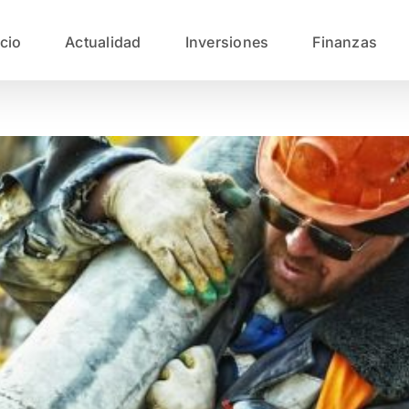
icio
Actualidad
Inversiones
Finanzas