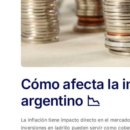
Cómo afecta la i
argentino 📉
La inflación tiene impacto directo en el mercado
inversiones en ladrillo pueden servir como cob