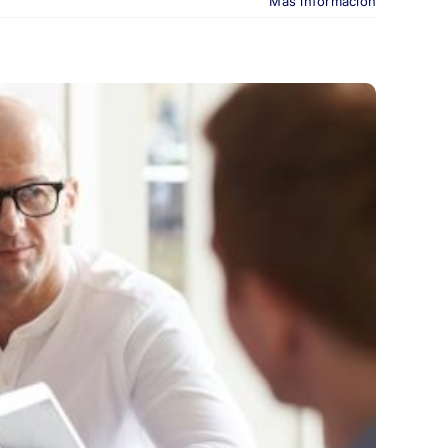
Más información