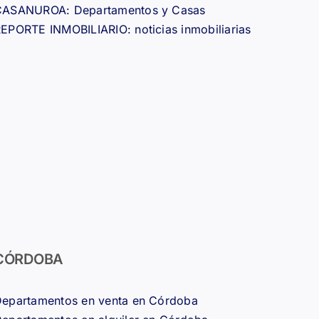
CASANUROA: Departamentos y Casas
EPORTE INMOBILIARIO: noticias inmobiliarias
CÓRDOBA
epartamentos en venta en Córdoba