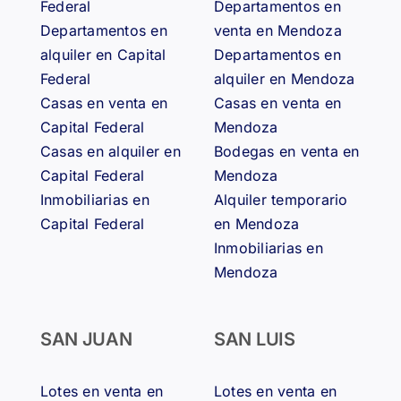
Federal
Departamentos en
Departamentos en
venta en Mendoza
alquiler en Capital
Departamentos en
Federal
alquiler en Mendoza
Casas en venta en
Casas en venta en
Capital Federal
Mendoza
Casas en alquiler en
Bodegas en venta en
Capital Federal
Mendoza
Inmobiliarias en
Alquiler temporario
Capital Federal
en Mendoza
Inmobiliarias en
Mendoza
SAN JUAN
SAN LUIS
Lotes en venta en
Lotes en venta en