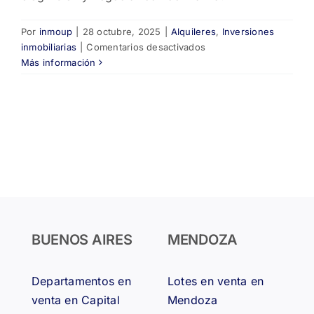
Por
inmoup
|
28 octubre, 2025
|
Alquileres
,
Inversiones
en
inmobiliarias
|
Comentarios desactivados
🏡
Más información
Consejos
clave
para
alquilar
una
casa
o
departamento
en
Argentina:
cómo
BUENOS AIRES
MENDOZA
elegir
bien
y
Departamentos en
Lotes en venta en
evitar
venta en Capital
Mendoza
sorpresas