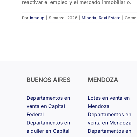
reactivar el empleo y el mercado inmobiliario.
Por
inmoup
|
9 marzo, 2026
|
Minería
,
Real Estate
|
Comen
BUENOS AIRES
MENDOZA
Departamentos en
Lotes en venta en
venta en Capital
Mendoza
Federal
Departamentos en
Departamentos en
venta en Mendoza
alquiler en Capital
Departamentos en