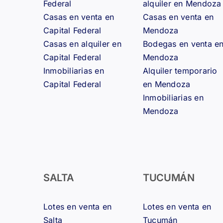
Federal
alquiler en Mendoza
Casas en venta en
Casas en venta en
Capital Federal
Mendoza
Casas en alquiler en
Bodegas en venta e
Capital Federal
Mendoza
Inmobiliarias en
Alquiler temporario
Capital Federal
en Mendoza
Inmobiliarias en
Mendoza
SALTA
TUCUMÁN
Lotes en venta en
Lotes en venta en
Salta
Tucumán