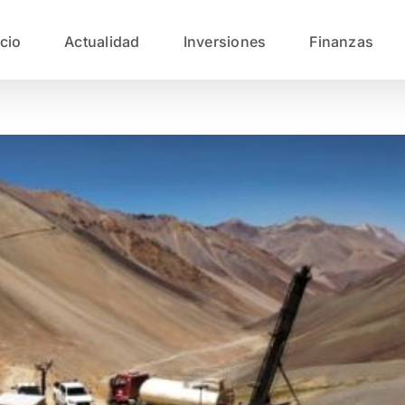
icio
Actualidad
Inversiones
Finanzas