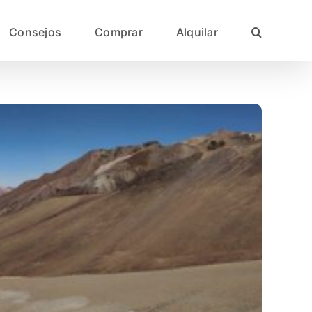
Consejos
Comprar
Alquilar