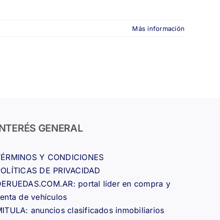
Más información
INTERÉS GENERAL
TÉRMINOS Y CONDICIONES
POLÍTICAS DE PRIVACIDAD
ERUEDAS.COM.AR: portal líder en compra y
enta de vehículos
ITULA: anuncios clasificados inmobiliarios