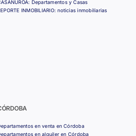
CASANUROA: Departamentos y Casas
EPORTE INMOBILIARIO: noticias inmobiliarias
CÓRDOBA
epartamentos en venta en Córdoba
epartamentos en alquiler en Córdoba