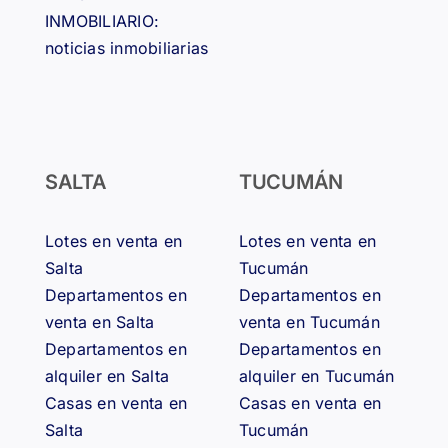
INMOBILIARIO:
noticias inmobiliarias
SALTA
TUCUMÁN
Lotes en venta en
Lotes en venta en
Salta
Tucumán
Departamentos en
Departamentos en
venta en Salta
venta en Tucumán
Departamentos en
Departamentos en
alquiler en Salta
alquiler en Tucumán
Casas en venta en
Casas en venta en
Salta
Tucumán