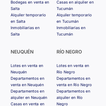
Bodegas en venta en
Casas en alquiler en
Salta
Tucumán
Alquiler temporario
Alquiler temporario
en Salta
en Tucumán
Inmobiliarias en
Inmobiliarias en
Salta
Tucumán
NEUQUÉN
RÍO NEGRO
Lotes en venta en
Lotes en venta en
Neuquén
Río Negro
Departamentos en
Departamentos en
venta en Neuquén
venta en Río Negro
Departamentos en
Departamentos en
alquiler en Neuquén
alquiler en Río
Casas en venta en
Negro