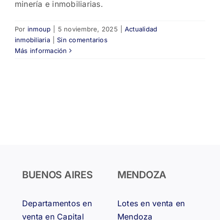
minería e inmobiliarias.
Por
inmoup
|
5 noviembre, 2025
|
Actualidad
inmobiliaria
|
Sin comentarios
Más información
BUENOS AIRES
MENDOZA
Departamentos en
Lotes en venta en
venta en Capital
Mendoza