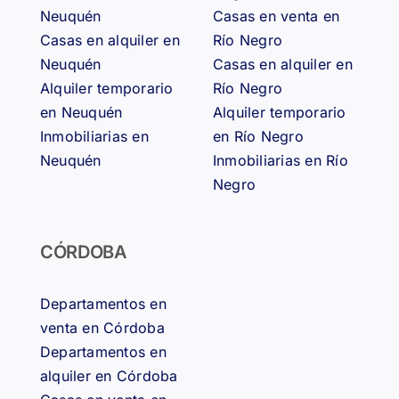
Neuquén
Casas en venta en
Casas en alquiler en
Río Negro
Neuquén
Casas en alquiler en
Alquiler temporario
Río Negro
en Neuquén
Alquiler temporario
Inmobiliarias en
en Río Negro
Neuquén
Inmobiliarias en Río
Negro
CÓRDOBA
Departamentos en
venta en Córdoba
Departamentos en
alquiler en Córdoba