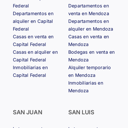
Federal
Departamentos en
Departamentos en
venta en Mendoza
alquiler en Capital
Departamentos en
Federal
alquiler en Mendoza
Casas en venta en
Casas en venta en
Capital Federal
Mendoza
Casas en alquiler en
Bodegas en venta en
Capital Federal
Mendoza
Inmobiliarias en
Alquiler temporario
Capital Federal
en Mendoza
Inmobiliarias en
Mendoza
SAN JUAN
SAN LUIS