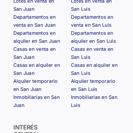
Lotes en venta en
Lotes en venta en
San Juan
San Luis
Departamentos en
Departamentos en
venta en San Juan
venta en San Luis
Departamentos en
Departamentos en
alquiler en San Juan
alquiler en San Luis
Casas en venta en
Casas en venta en
San Juan
San Luis
Casas en alquiler en
Casas en alquiler en
San Juan
San Luis
Alquiler temporario
Alquiler temporario
en San Juan
en San Luis
Inmobiliarias en San
Inmobiliarias en San
Juan
Luis
INTERÉS