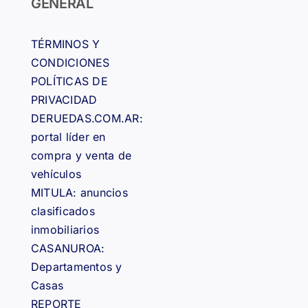
GENERAL
TÉRMINOS Y
CONDICIONES
POLÍTICAS DE
PRIVACIDAD
DERUEDAS.COM.AR:
portal líder en
compra y venta de
vehículos
MITULA: anuncios
clasificados
inmobiliarios
CASANUROA:
Departamentos y
Casas
REPORTE