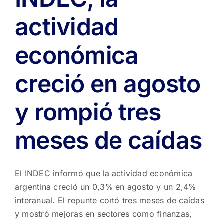
actividad
económica
creció en agosto
y rompió tres
meses de caídas
El INDEC informó que la actividad económica
argentina creció un 0,3% en agosto y un 2,4%
interanual. El repunte cortó tres meses de caídas
y mostró mejoras en sectores como finanzas,