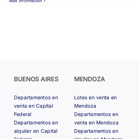
Más información
BUENOS AIRES
MENDOZA
Departamentos en
Lotes en venta en
venta en Capital
Mendoza
Federal
Departamentos en
Departamentos en
venta en Mendoza
alquiler en Capital
Departamentos en