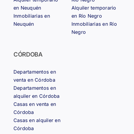
en Neuquén
Alquiler temporario
Inmobiliarias en
en Río Negro
Neuquén
Inmobiliarias en Río
Negro
CÓRDOBA
Departamentos en
venta en Córdoba
Departamentos en
alquiler en Córdoba
Casas en venta en
Córdoba
Casas en alquiler en
Córdoba