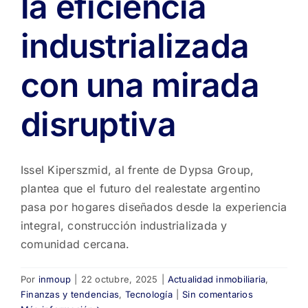
la eficiencia
industrializada
con una mirada
disruptiva
Issel Kiperszmid, al frente de Dypsa Group,
plantea que el futuro del real­estate argentino
pasa por hogares diseñados desde la experiencia
integral, construcción industrializada y
comunidad cercana.
Por
inmoup
|
22 octubre, 2025
|
Actualidad inmobiliaria
,
Finanzas y tendencias
,
Tecnología
|
Sin comentarios