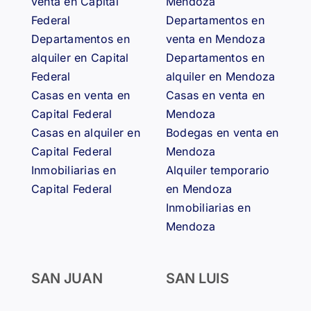
venta en Capital
Mendoza
Federal
Departamentos en
Departamentos en
venta en Mendoza
alquiler en Capital
Departamentos en
Federal
alquiler en Mendoza
Casas en venta en
Casas en venta en
Capital Federal
Mendoza
Casas en alquiler en
Bodegas en venta en
Capital Federal
Mendoza
Inmobiliarias en
Alquiler temporario
Capital Federal
en Mendoza
Inmobiliarias en
Mendoza
SAN JUAN
SAN LUIS