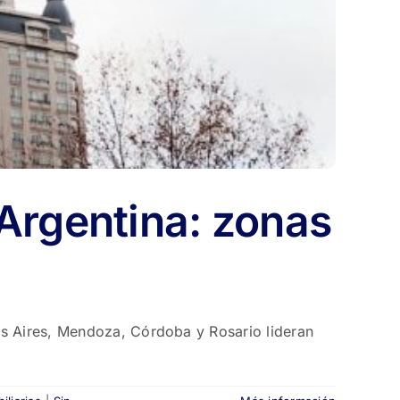
 Argentina: zonas
os Aires, Mendoza, Córdoba y Rosario lideran