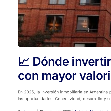
📈 Dónde inverti
con mayor valor
En 2025, la inversión inmobiliaria en Argentin
las oportunidades. Conectividad, desarrollo y se