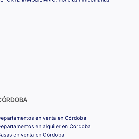
CÓRDOBA
epartamentos en venta en Córdoba
epartamentos en alquiler en Córdoba
asas en venta en Córdoba