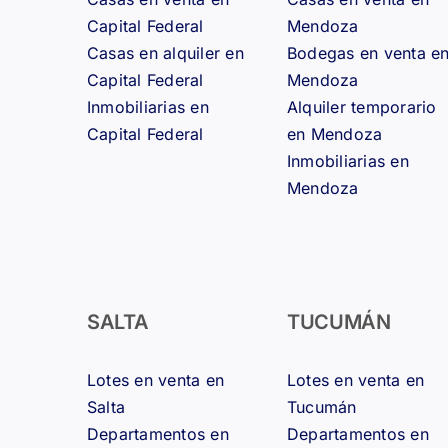
Capital Federal
Mendoza
Casas en alquiler en
Bodegas en venta e
Capital Federal
Mendoza
Inmobiliarias en
Alquiler temporario
Capital Federal
en Mendoza
Inmobiliarias en
Mendoza
SALTA
TUCUMÁN
Lotes en venta en
Lotes en venta en
Salta
Tucumán
Departamentos en
Departamentos en