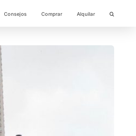
Consejos
Comprar
Alquilar