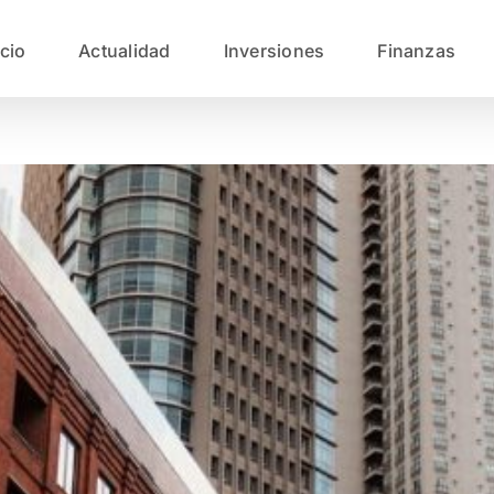
icio
Actualidad
Inversiones
Finanzas