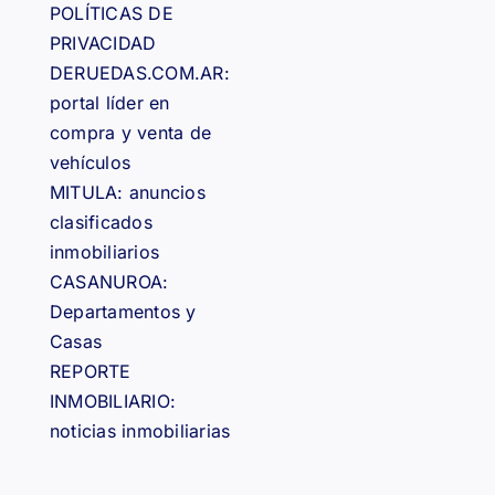
POLÍTICAS DE
PRIVACIDAD
DERUEDAS.COM.AR:
portal líder en
compra y venta de
vehículos
MITULA: anuncios
clasificados
inmobiliarios
CASANUROA:
Departamentos y
Casas
REPORTE
INMOBILIARIO:
noticias inmobiliarias