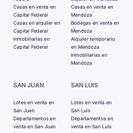
Casas en venta en
Casas en venta en
Capital Federal
Mendoza
Casas en alquiler en
Bodegas en venta en
Capital Federal
Mendoza
Inmobiliarias en
Alquiler temporario
Capital Federal
en Mendoza
Inmobiliarias en
Mendoza
SAN JUAN
SAN LUIS
Lotes en venta en
Lotes en venta en
San Juan
San Luis
Departamentos en
Departamentos en
venta en San Juan
venta en San Luis