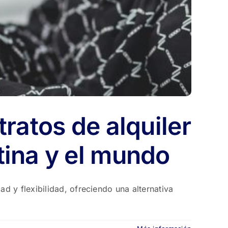
ratos de alquiler
tina y el mundo
 y flexibilidad, ofreciendo una alternativa