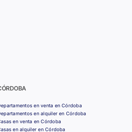
CÓRDOBA
epartamentos en venta en Córdoba
epartamentos en alquiler en Córdoba
asas en venta en Córdoba
asas en alquiler en Córdoba