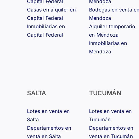
Capital Federal
Mendoza
Casas en alquiler en
Bodegas en venta e
Capital Federal
Mendoza
Inmobiliarias en
Alquiler temporario
Capital Federal
en Mendoza
Inmobiliarias en
Mendoza
SALTA
TUCUMÁN
Lotes en venta en
Lotes en venta en
Salta
Tucumán
Departamentos en
Departamentos en
venta en Salta
venta en Tucumán