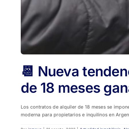
📆 Nueva tendenc
de 18 meses gan
Los contratos de alquiler de 18 meses se impone
moderna para propietarios e inquilinos en Argen