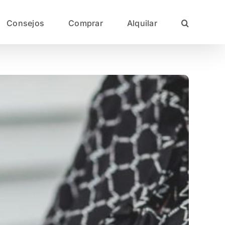
Consejos
Comprar
Alquilar