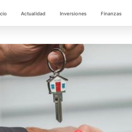
icio
Actualidad
Inversiones
Finanzas