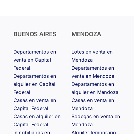
BUENOS AIRES
MENDOZA
Departamentos en
Lotes en venta en
venta en Capital
Mendoza
Federal
Departamentos en
Departamentos en
venta en Mendoza
alquiler en Capital
Departamentos en
Federal
alquiler en Mendoza
Casas en venta en
Casas en venta en
Capital Federal
Mendoza
Casas en alquiler en
Bodegas en venta en
Capital Federal
Mendoza
Inmobiliarias en
Alquiler temporario