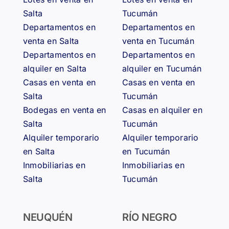
Salta
Tucumán
Departamentos en
Departamentos en
venta en Salta
venta en Tucumán
Departamentos en
Departamentos en
alquiler en Salta
alquiler en Tucumán
Casas en venta en
Casas en venta en
Salta
Tucumán
Bodegas en venta en
Casas en alquiler en
Salta
Tucumán
Alquiler temporario
Alquiler temporario
en Salta
en Tucumán
Inmobiliarias en
Inmobiliarias en
Salta
Tucumán
NEUQUÉN
RÍO NEGRO