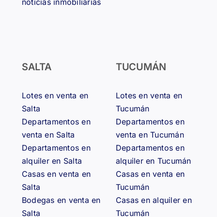
noticias inmobiliarias
SALTA
TUCUMÁN
Lotes en venta en
Lotes en venta en
Salta
Tucumán
Departamentos en
Departamentos en
venta en Salta
venta en Tucumán
Departamentos en
Departamentos en
alquiler en Salta
alquiler en Tucumán
Casas en venta en
Casas en venta en
Salta
Tucumán
Bodegas en venta en
Casas en alquiler en
Salta
Tucumán