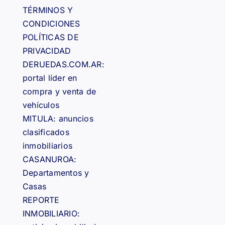
TÉRMINOS Y
CONDICIONES
POLÍTICAS DE
PRIVACIDAD
DERUEDAS.COM.AR:
portal líder en
compra y venta de
vehículos
MITULA: anuncios
clasificados
inmobiliarios
CASANUROA:
Departamentos y
Casas
REPORTE
INMOBILIARIO: