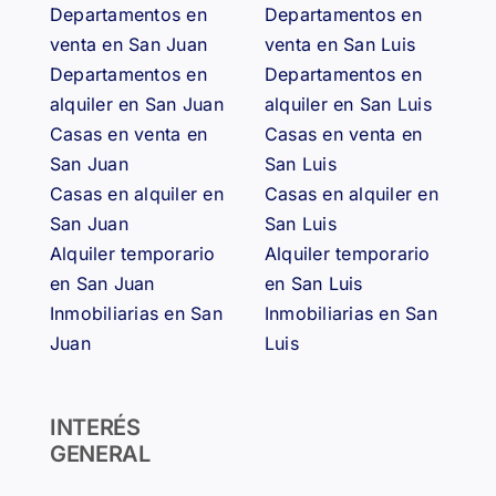
Departamentos en
Departamentos en
venta en San Juan
venta en San Luis
Departamentos en
Departamentos en
alquiler en San Juan
alquiler en San Luis
Casas en venta en
Casas en venta en
San Juan
San Luis
Casas en alquiler en
Casas en alquiler en
San Juan
San Luis
Alquiler temporario
Alquiler temporario
en San Juan
en San Luis
Inmobiliarias en San
Inmobiliarias en San
Juan
Luis
INTERÉS
GENERAL