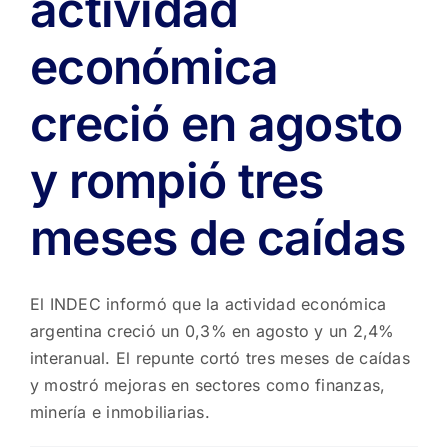
actividad
económica
creció en agosto
y rompió tres
meses de caídas
El INDEC informó que la actividad económica
argentina creció un 0,3% en agosto y un 2,4%
interanual. El repunte cortó tres meses de caídas
y mostró mejoras en sectores como finanzas,
minería e inmobiliarias.