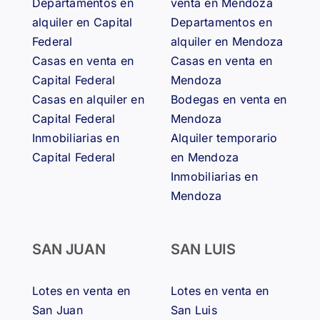
Departamentos en
venta en Mendoza
alquiler en Capital
Departamentos en
Federal
alquiler en Mendoza
Casas en venta en
Casas en venta en
Capital Federal
Mendoza
Casas en alquiler en
Bodegas en venta en
Capital Federal
Mendoza
Inmobiliarias en
Alquiler temporario
Capital Federal
en Mendoza
Inmobiliarias en
Mendoza
SAN JUAN
SAN LUIS
Lotes en venta en
Lotes en venta en
San Juan
San Luis