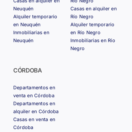
Casas en alquiler en
Río Negro
Neuquén
Casas en alquiler en
Alquiler temporario
Río Negro
en Neuquén
Alquiler temporario
Inmobiliarias en
en Río Negro
Neuquén
Inmobiliarias en Río
Negro
CÓRDOBA
Departamentos en
venta en Córdoba
Departamentos en
alquiler en Córdoba
Casas en venta en
Córdoba