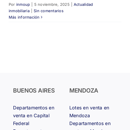
Por
inmoup
|
5 noviembre, 2025
|
Actualidad
inmobiliaria
|
Sin comentarios
Más información
BUENOS AIRES
MENDOZA
Departamentos en
Lotes en venta en
venta en Capital
Mendoza
Federal
Departamentos en