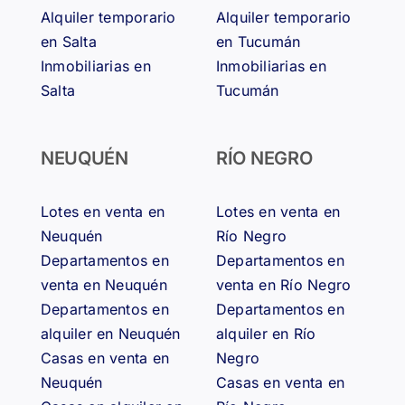
Alquiler temporario
Alquiler temporario
en Salta
en Tucumán
Inmobiliarias en
Inmobiliarias en
Salta
Tucumán
NEUQUÉN
RÍO NEGRO
Lotes en venta en
Lotes en venta en
Neuquén
Río Negro
Departamentos en
Departamentos en
venta en Neuquén
venta en Río Negro
Departamentos en
Departamentos en
alquiler en Neuquén
alquiler en Río
Casas en venta en
Negro
Neuquén
Casas en venta en