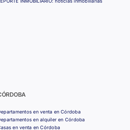
EPORTE INMOBILIARIO: noticias inmobiliarias
CÓRDOBA
epartamentos en venta en Córdoba
epartamentos en alquiler en Córdoba
asas en venta en Córdoba