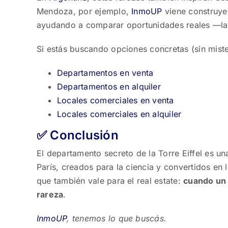
Mendoza, por ejemplo,
InmoUP
viene construye
ayudando a comparar oportunidades reales —las 
Si estás buscando opciones concretas (sin mist
Departamentos en venta
Departamentos en alquiler
Locales comerciales en venta
Locales comerciales en alquiler
✅ Conclusión
El departamento secreto de la Torre Eiffel es un
París, creados para la ciencia y convertidos en
que también vale para el real estate:
cuando un l
rareza
.
InmoUP
, tenemos lo que buscás.