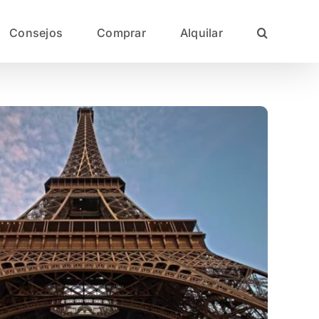
Consejos
Comprar
Alquilar