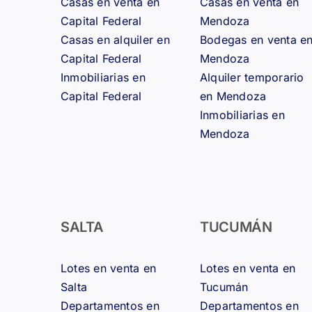
Casas en venta en
Casas en venta en
Capital Federal
Mendoza
Casas en alquiler en
Bodegas en venta e
Capital Federal
Mendoza
Inmobiliarias en
Alquiler temporario
Capital Federal
en Mendoza
Inmobiliarias en
Mendoza
SALTA
TUCUMÁN
Lotes en venta en
Lotes en venta en
Salta
Tucumán
Departamentos en
Departamentos en