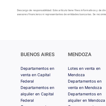
Descargo de responsabilidad: Este artículo tiene fines informativos y de d
asesores financieros ni representantes de entidades bancarias. Se recomie
BUENOS AIRES
MENDOZA
Departamentos en
Lotes en venta en
venta en Capital
Mendoza
Federal
Departamentos en
Departamentos en
venta en Mendoza
alquiler en Capital
Departamentos en
Federal
alquiler en Mendoza