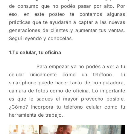
de consumo que no podés pasar por alto. Por
eso, en este posteo te contamos algunas
prácticas que te ayudarán a captar a las nuevas
generaciones de clientes y aumentar tus ventas.
Seguí leyendo y conocelas.
1.Tu celular, tu oficina
Para empezar ya no podés a ver a tu
celular únicamente como un teléfono. Tu
smartphone puede hacer tanto de computadora,
cámara de fotos como de oficina. Lo importante
es que le saques el mayor provecho posible.
¿Cómo? Incorporá tu teléfono celular como tu
herramienta de trabajo.