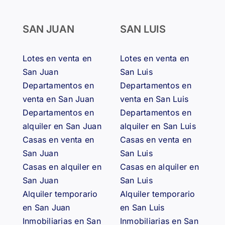
SAN JUAN
SAN LUIS
Lotes en venta en
Lotes en venta en
San Juan
San Luis
Departamentos en
Departamentos en
venta en San Juan
venta en San Luis
Departamentos en
Departamentos en
alquiler en San Juan
alquiler en San Luis
Casas en venta en
Casas en venta en
San Juan
San Luis
Casas en alquiler en
Casas en alquiler en
San Juan
San Luis
Alquiler temporario
Alquiler temporario
en San Juan
en San Luis
Inmobiliarias en San
Inmobiliarias en San