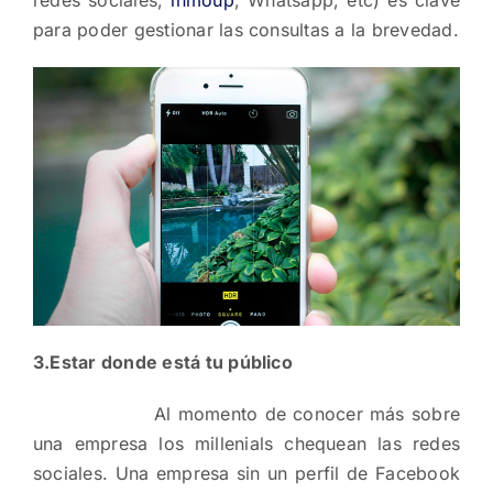
para poder gestionar las consultas a la brevedad.
3.Estar donde está tu público
Al momento de conocer más sobre
una empresa los millenials chequean las redes
sociales. Una empresa sin un perfil de Facebook