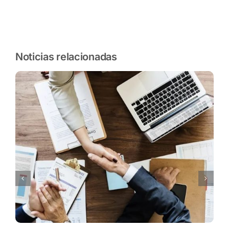
Noticias relacionadas