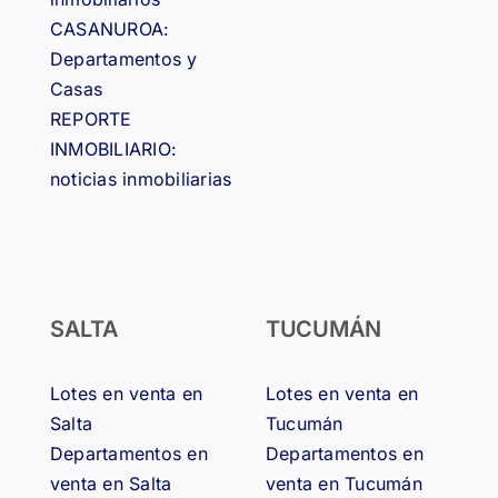
CASANUROA:
Departamentos y
Casas
REPORTE
INMOBILIARIO:
noticias inmobiliarias
SALTA
TUCUMÁN
Lotes en venta en
Lotes en venta en
Salta
Tucumán
Departamentos en
Departamentos en
venta en Salta
venta en Tucumán