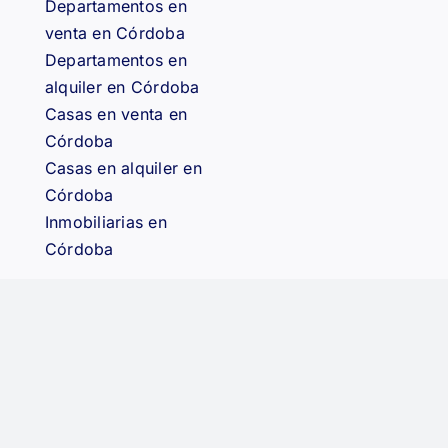
Departamentos en
venta en Córdoba
Departamentos en
alquiler en Córdoba
Casas en venta en
Córdoba
Casas en alquiler en
Córdoba
Inmobiliarias en
Córdoba