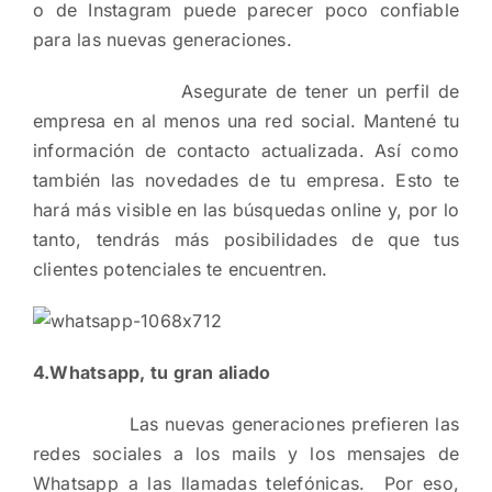
o de Instagram puede parecer poco confiable
para las nuevas generaciones.
Asegurate de tener un perfil de
empresa en al menos una red social. Mantené tu
información de contacto actualizada. Así como
también las novedades de tu empresa. Esto te
hará más visible en las búsquedas online y, por lo
tanto, tendrás más posibilidades de que tus
clientes potenciales te encuentren.
4.Whatsapp, tu gran aliado
Las nuevas generaciones prefieren las
redes sociales a los mails y los mensajes de
Whatsapp a las llamadas telefónicas. Por eso,