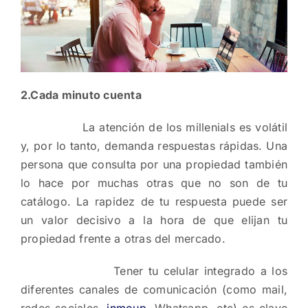
2.Cada minuto cuenta
La atención de los millenials es volátil
y, por lo tanto, demanda respuestas rápidas. Una
persona que consulta por una propiedad también
lo hace por muchas otras que no son de tu
catálogo. La rapidez de tu respuesta puede ser
un valor decisivo a la hora de que elijan tu
propiedad frente a otras del mercado.
Tener tu celular integrado a los
diferentes canales de comunicación (como mail,
redes sociales,
inmoup
, Whatsapp, etc) es clave