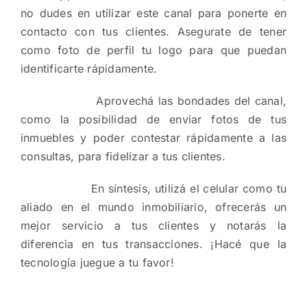
no dudes en utilizar este canal para ponerte en
contacto con tus clientes. Asegurate de tener
como foto de perfil tu logo para que puedan
identificarte rápidamente.
Aprovechá las bondades del canal,
como la posibilidad de enviar fotos de tus
inmuebles y poder contestar rápidamente a las
consultas, para fidelizar a tus clientes.
En síntesis, utilizá el celular como tu
aliado en el mundo inmobiliario, ofrecerás un
mejor servicio a tus clientes y notarás la
diferencia en tus transacciones. ¡Hacé que la
tecnología juegue a tu favor!