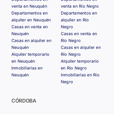
venta en Neuquén
venta en Río Negro
Departamentos en
Departamentos en
alquiler en Neuquén
alquiler en Río
Casas en venta en
Negro
Neuquén
Casas en venta en
Casas en alquiler en
Río Negro
Neuquén
Casas en alquiler en
Alquiler temporario
Río Negro
en Neuquén
Alquiler temporario
Inmobiliarias en
en Río Negro
Neuquén
Inmobiliarias en Río
Negro
CÓRDOBA