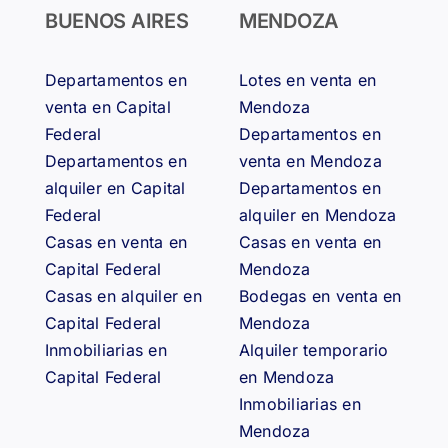
BUENOS AIRES
MENDOZA
Departamentos en
Lotes en venta en
venta en Capital
Mendoza
Federal
Departamentos en
Departamentos en
venta en Mendoza
alquiler en Capital
Departamentos en
Federal
alquiler en Mendoza
Casas en venta en
Casas en venta en
Capital Federal
Mendoza
Casas en alquiler en
Bodegas en venta en
Capital Federal
Mendoza
Inmobiliarias en
Alquiler temporario
Capital Federal
en Mendoza
Inmobiliarias en
Mendoza