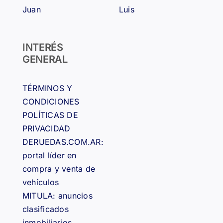
Juan
Luis
INTERÉS
GENERAL
TÉRMINOS Y
CONDICIONES
POLÍTICAS DE
PRIVACIDAD
DERUEDAS.COM.AR:
portal líder en
compra y venta de
vehículos
MITULA: anuncios
clasificados
inmobiliarios