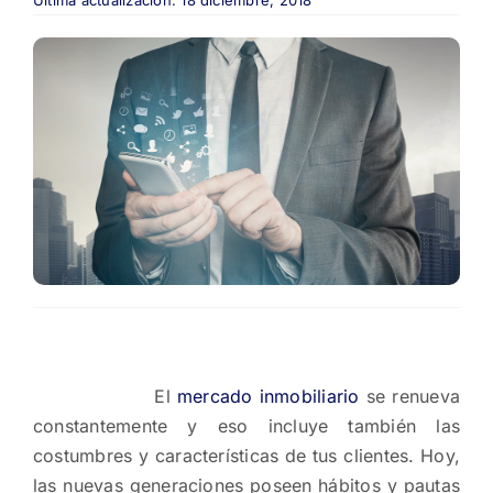
Última actualización: 18 diciembre, 2018
El
mercado inmobiliario
se renueva
constantemente y eso incluye también las
costumbres y características de tus clientes. Hoy,
las nuevas generaciones poseen hábitos y pautas