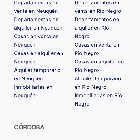
Departamentos en
Departamentos en
venta en Neuquén
venta en Río Negro
Departamentos en
Departamentos en
alquiler en Neuquén
alquiler en Río
Casas en venta en
Negro
Neuquén
Casas en venta en
Casas en alquiler en
Río Negro
Neuquén
Casas en alquiler en
Alquiler temporario
Río Negro
en Neuquén
Alquiler temporario
Inmobiliarias en
en Río Negro
Neuquén
Inmobiliarias en Río
Negro
CÓRDOBA