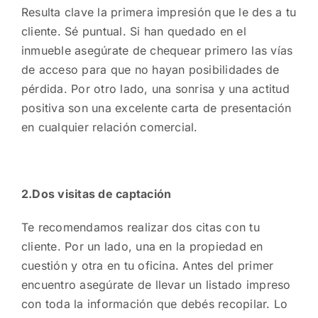
Resulta clave la primera impresión que le des a tu
cliente. Sé puntual. Si han quedado en el
inmueble asegúrate de chequear primero las vías
de acceso para que no hayan posibilidades de
pérdida. Por otro lado, una sonrisa y una actitud
positiva son una excelente carta de presentación
en cualquier relación comercial.
2.Dos visitas de captación
Te recomendamos realizar dos citas con tu
cliente. Por un lado, una en la propiedad en
cuestión y otra en tu oficina. Antes del primer
encuentro asegúrate de llevar un listado impreso
con toda la información que debés recopilar. Lo