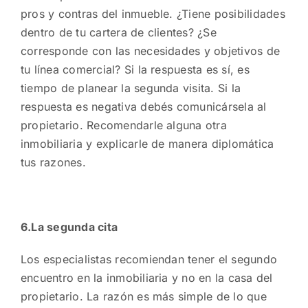
pros y contras del inmueble. ¿Tiene posibilidades
dentro de tu cartera de clientes? ¿Se
corresponde con las necesidades y objetivos de
tu línea comercial? Si la respuesta es sí, es
tiempo de planear la segunda visita. Si la
respuesta es negativa debés comunicársela al
propietario. Recomendarle alguna otra
inmobiliaria y explicarle de manera diplomática
tus razones.
6.La segunda cita
Los especialistas recomiendan tener el segundo
encuentro en la inmobiliaria y no en la casa del
propietario. La razón es más simple de lo que