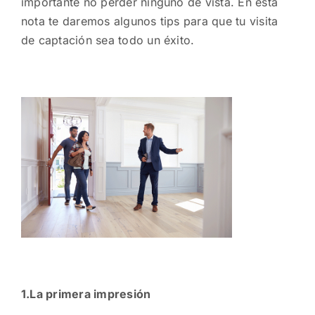
importante no perder ninguno de vista. En esta
nota te daremos algunos tips para que tu visita
de captación sea todo un éxito.
1.La primera impresión