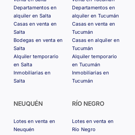
Departamentos en
Departamentos en
alquiler en Salta
alquiler en Tucumán
Casas en venta en
Casas en venta en
Salta
Tucumán
Bodegas en venta en
Casas en alquiler en
Salta
Tucumán
Alquiler temporario
Alquiler temporario
en Salta
en Tucumán
Inmobiliarias en
Inmobiliarias en
Salta
Tucumán
NEUQUÉN
RÍO NEGRO
Lotes en venta en
Lotes en venta en
Neuquén
Río Negro