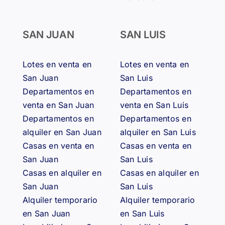
SAN JUAN
SAN LUIS
Lotes en venta en
Lotes en venta en
San Juan
San Luis
Departamentos en
Departamentos en
venta en San Juan
venta en San Luis
Departamentos en
Departamentos en
alquiler en San Juan
alquiler en San Luis
Casas en venta en
Casas en venta en
San Juan
San Luis
Casas en alquiler en
Casas en alquiler en
San Juan
San Luis
Alquiler temporario
Alquiler temporario
en San Juan
en San Luis