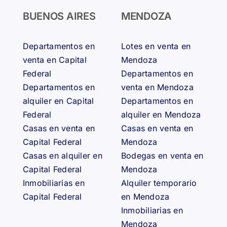
BUENOS AIRES
MENDOZA
Departamentos en
Lotes en venta en
venta en Capital
Mendoza
Federal
Departamentos en
Departamentos en
venta en Mendoza
alquiler en Capital
Departamentos en
Federal
alquiler en Mendoza
Casas en venta en
Casas en venta en
Capital Federal
Mendoza
Casas en alquiler en
Bodegas en venta en
Capital Federal
Mendoza
Inmobiliarias en
Alquiler temporario
Capital Federal
en Mendoza
Inmobiliarias en
Mendoza