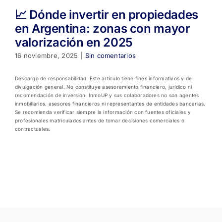
📈 Dónde invertir en propiedades
en Argentina: zonas con mayor
valorización en 2025
16 noviembre, 2025
|
Sin comentarios
Descargo de responsabilidad: Este artículo tiene fines informativos y de
divulgación general. No constituye asesoramiento financiero, jurídico ni
recomendación de inversión. InmoUP y sus colaboradores no son agentes
inmobiliarios, asesores financieros ni representantes de entidades bancarias.
Se recomienda verificar siempre la información con fuentes oficiales y
profesionales matriculados antes de tomar decisiones comerciales o
contractuales.