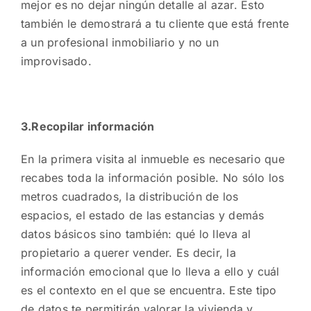
mejor es no dejar ningún detalle al azar. Esto
también le demostrará a tu cliente que está frente
a un profesional inmobiliario y no un
improvisado.
3.Recopilar información
En la primera visita al inmueble es necesario que
recabes toda la información posible. No sólo los
metros cuadrados, la distribución de los
espacios, el estado de las estancias y demás
datos básicos sino también: qué lo lleva al
propietario a querer vender. Es decir, la
información emocional que lo lleva a ello y cuál
es el contexto en el que se encuentra. Este tipo
de datos te permitirán valorar la vivienda y