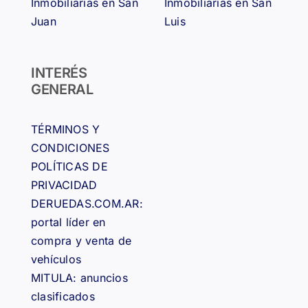
Inmobiliarias en San
Inmobiliarias en San
Juan
Luis
INTERÉS
GENERAL
TÉRMINOS Y
CONDICIONES
POLÍTICAS DE
PRIVACIDAD
DERUEDAS.COM.AR:
portal líder en
compra y venta de
vehículos
MITULA: anuncios
clasificados