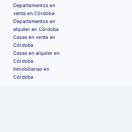
Departamentos en
venta en Córdoba
Departamentos en
alquiler en Córdoba
Casas en venta en
Córdoba
Casas en alquiler en
Córdoba
Inmobiliarias en
Córdoba