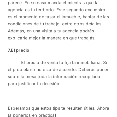
parece. En su casa manda él mientras que la
agencia es tu territorio. Este segundo encuentro
es el momento de tasar el inmueble, hablar de las
condiciones de tu trabajo, entre otros detalles.
Además, en una visita a tu agencia podrás
explicarle mejor la manera en que trabajás.
7.El precio
El precio de venta lo fija la inmobiliaria. Si
el propietario no está de acuerdo. Deberás poner
sobre la mesa toda la información recopilada
para justificar tu decisión.
Esperamos que estos tips te resulten útiles. Ahora
¡a ponerlos en práctica!