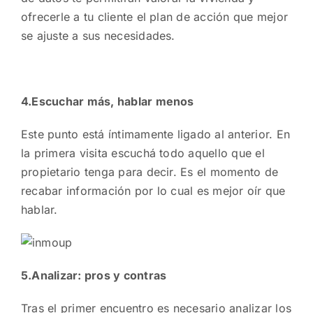
ofrecerle a tu cliente el plan de acción que mejor
se ajuste a sus necesidades.
4.Escuchar más, hablar menos
Este punto está íntimamente ligado al anterior. En
la primera visita escuchá todo aquello que el
propietario tenga para decir. Es el momento de
recabar información por lo cual es mejor oír que
hablar.
5.Analizar: pros y contras
Tras el primer encuentro es necesario analizar los