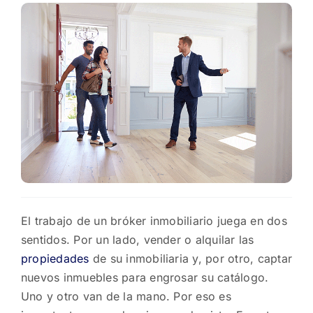
El trabajo de un bróker inmobiliario juega en dos
sentidos. Por un lado, vender o alquilar las
propiedades
de su inmobiliaria y, por otro, captar
nuevos inmuebles para engrosar su catálogo.
Uno y otro van de la mano. Por eso es