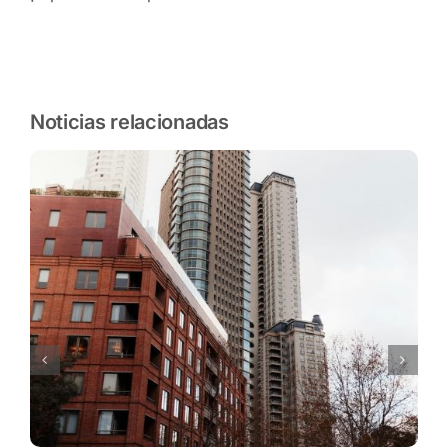
Noticias relacionadas