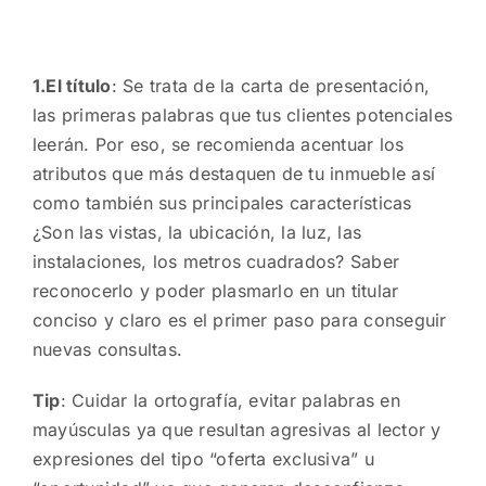
1.El título
: Se trata de la carta de presentación,
las primeras palabras que tus clientes potenciales
leerán. Por eso, se recomienda acentuar los
atributos que más destaquen de tu inmueble así
como también sus principales características
¿Son las vistas, la ubicación, la luz, las
instalaciones, los metros cuadrados? Saber
reconocerlo y poder plasmarlo en un titular
conciso y claro es el primer paso para conseguir
nuevas consultas.
Tip
: Cuidar la ortografía, evitar palabras en
mayúsculas ya que resultan agresivas al lector y
expresiones del tipo “oferta exclusiva” u