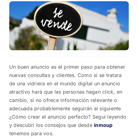
Un buen anuncio es el primer paso para obtener
nuevas consultas y clientes. Como si se tratara
de una vidriera en el mundo digital un anuncio
atractivo hará que las personas hagan click, en
cambio, si no ofrece información relevante o
adecuada probablemente seguirán al siguiente
¿Cómo crear el anuncio perfecto? Seguí leyendo
y descubrí los consejos que desde
inmoup
tenemos para vos.