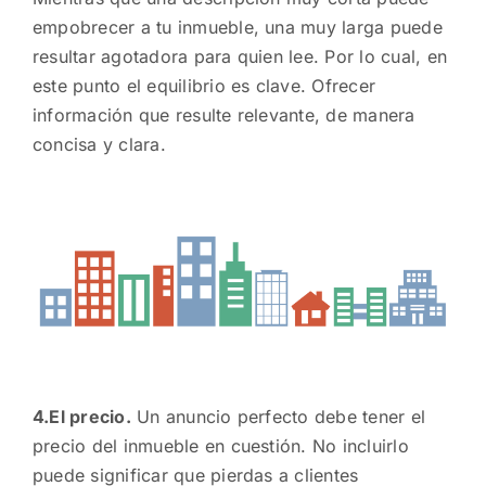
empobrecer a tu inmueble, una muy larga puede
resultar agotadora para quien lee. Por lo cual, en
este punto el equilibrio es clave. Ofrecer
información que resulte relevante, de manera
concisa y clara.
4.El precio.
Un anuncio perfecto debe tener el
precio del inmueble en cuestión. No incluirlo
puede significar que pierdas a clientes