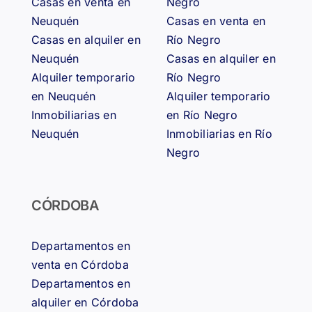
Casas en venta en
Negro
Neuquén
Casas en venta en
Casas en alquiler en
Río Negro
Neuquén
Casas en alquiler en
Alquiler temporario
Río Negro
en Neuquén
Alquiler temporario
Inmobiliarias en
en Río Negro
Neuquén
Inmobiliarias en Río
Negro
CÓRDOBA
Departamentos en
venta en Córdoba
Departamentos en
alquiler en Córdoba