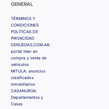
GENERAL
TÉRMINOS Y
CONDICIONES
POLÍTICAS DE
PRIVACIDAD
DERUEDAS.COM.AR:
portal líder en
compra y venta de
vehículos
MITULA: anuncios
clasificados
inmobiliarios
CASANUROA:
Departamentos y
Casas