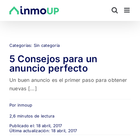
Saltar
al
contenido
Categorías:
Sin categoría
5 Consejos para un
anuncio perfecto
Un buen anuncio es el primer paso para obtener
nuevas [...]
Por
inmoup
2,6 minutos de lectura
Publicado el: 18 abril, 2017
Última actualización: 18 abril, 2017