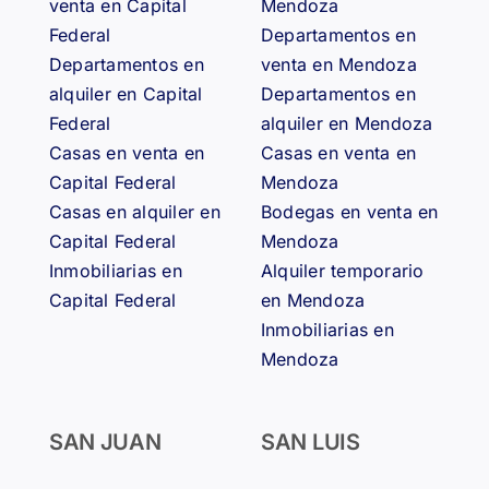
venta en Capital
Mendoza
Federal
Departamentos en
Departamentos en
venta en Mendoza
alquiler en Capital
Departamentos en
Federal
alquiler en Mendoza
Casas en venta en
Casas en venta en
Capital Federal
Mendoza
Casas en alquiler en
Bodegas en venta en
Capital Federal
Mendoza
Inmobiliarias en
Alquiler temporario
Capital Federal
en Mendoza
Inmobiliarias en
Mendoza
SAN JUAN
SAN LUIS