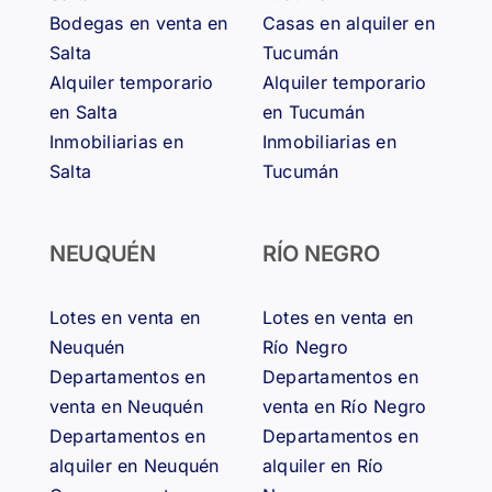
Bodegas en venta en
Casas en alquiler en
Salta
Tucumán
Alquiler temporario
Alquiler temporario
en Salta
en Tucumán
Inmobiliarias en
Inmobiliarias en
Salta
Tucumán
NEUQUÉN
RÍO NEGRO
Lotes en venta en
Lotes en venta en
Neuquén
Río Negro
Departamentos en
Departamentos en
venta en Neuquén
venta en Río Negro
Departamentos en
Departamentos en
alquiler en Neuquén
alquiler en Río