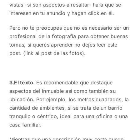
vistas -si son aspectos a resaltar- hará que se
interesen en tu anuncio y hagan click en él.
Pero no te preocupes que no es necesario ser un
profesional de la fotografía para obtener buenas
tomas, si querés aprender no dejes leer este
post. (link al post de las fotos).
3.El texto.
Es recomendable que destaque
aspectos del inmueble así como también su
ubicación. Por ejemplo, los metros cuadrados, la
cantidad de ambientes, si se trata de un barrio
tranquilo o céntrico, ideal para una oficina o una
casa familiar.
Mientras que una descripción muy corta puede