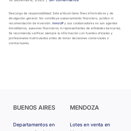
Descargo de responsabilidad: Este artículo tiene fines informativos y de
divulgación general. No constituye asesoramiento financiero, jurídico ni
recomendación de inversión.
InmoUP
y sus colaboradores no son agentes
inmobiliarios, asesores financieros ni representantes de entidades bancarias.
Se recomienda verificar siempre la información con fuentes oficiales y
profesionales matriculados antes de tomar decisiones comerciales o
contractuales.
BUENOS AIRES
MENDOZA
Departamentos en
Lotes en venta en