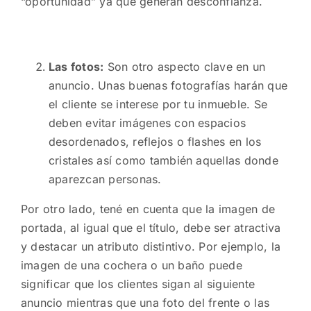
“oportunidad” ya que generan desconfianza.
Las fotos:
Son otro aspecto clave en un
anuncio. Unas buenas fotografías harán que
el cliente se interese por tu inmueble. Se
deben evitar imágenes con espacios
desordenados, reflejos o flashes en los
cristales así como también aquellas donde
aparezcan personas.
Por otro lado, tené en cuenta que la imagen de
portada, al igual que el título, debe ser atractiva
y destacar un atributo distintivo. Por ejemplo, la
imagen de una cochera o un baño puede
significar que los clientes sigan al siguiente
anuncio mientras que una foto del frente o las