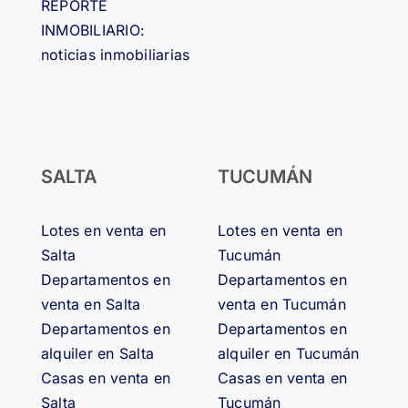
REPORTE
INMOBILIARIO:
noticias inmobiliarias
SALTA
TUCUMÁN
Lotes en venta en
Lotes en venta en
Salta
Tucumán
Departamentos en
Departamentos en
venta en Salta
venta en Tucumán
Departamentos en
Departamentos en
alquiler en Salta
alquiler en Tucumán
Casas en venta en
Casas en venta en
Salta
Tucumán