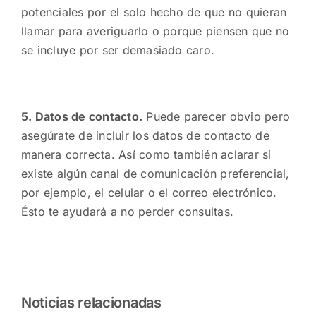
potenciales por el solo hecho de que no quieran
llamar para averiguarlo o porque piensen que no
se incluye por ser demasiado caro.
5. Datos de contacto.
Puede parecer obvio pero
asegúrate de incluir los datos de contacto de
manera correcta. Así como también aclarar si
existe algún canal de comunicación preferencial,
por ejemplo, el celular o el correo electrónico.
Ésto te ayudará a no perder consultas.
Noticias relacionadas