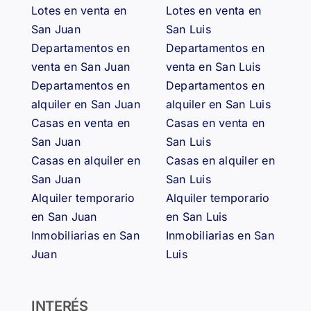
Lotes en venta en
Lotes en venta en
San Juan
San Luis
Departamentos en
Departamentos en
venta en San Juan
venta en San Luis
Departamentos en
Departamentos en
alquiler en San Juan
alquiler en San Luis
Casas en venta en
Casas en venta en
San Juan
San Luis
Casas en alquiler en
Casas en alquiler en
San Juan
San Luis
Alquiler temporario
Alquiler temporario
en San Juan
en San Luis
Inmobiliarias en San
Inmobiliarias en San
Juan
Luis
INTERÉS